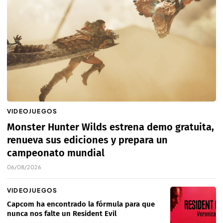
VIDEOJUEGOS
Monster Hunter Wilds estrena demo gratuita,
renueva sus ediciones y prepara un
campeonato mundial
06/08/2026
VIDEOJUEGOS
Capcom ha encontrado la fórmula para que
nunca nos falte un Resident Evil