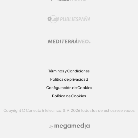
Términos y Condiciones
Política de privacidad
Configuración de Cookies
Política de Cookies
Copyright © Conecta 5 Telecinco, S. A. 2026 Todos los derechos reservados
By