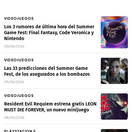
VIDEOJUEGOS
Los 3 rumores de última hora del Summer
Game Fest: Final Fantasy, Code Veronica y
Nintendo
05/06/2026
VIDEOJUEGOS
Las 33 predicciones del Summer Game
Fest, de los asegurados a los bombazos
29/05/2026
VIDEOJUEGOS
Resident Evil Requiem estrena gratis LEON
MUST DIE FOREVER, un nuevo minijuego
08/05/2026
PLAYSTATION 5