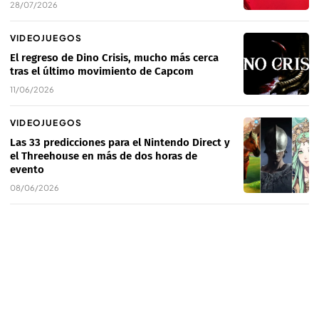
28/07/2026
VIDEOJUEGOS
El regreso de Dino Crisis, mucho más cerca
tras el último movimiento de Capcom
11/06/2026
VIDEOJUEGOS
Las 33 predicciones para el Nintendo Direct y
el Threehouse en más de dos horas de
evento
08/06/2026