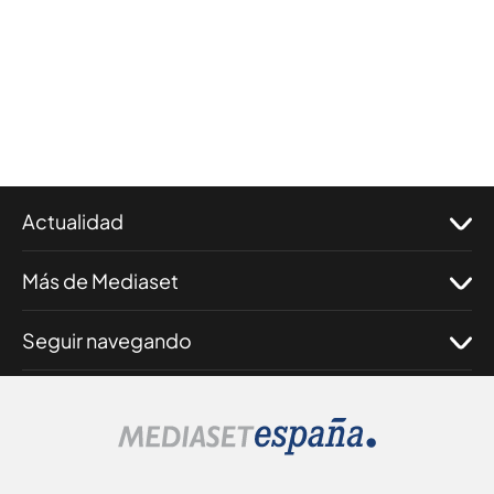
Actualidad
Más de Mediaset
Seguir navegando