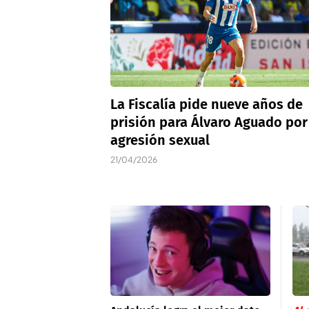
La Fiscalía pide nueve años de
prisión para Álvaro Aguado por
agresión sexual
21/04/2026