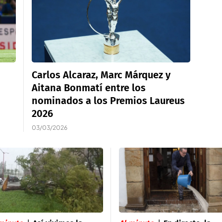
Carlos Alcaraz, Marc Márquez y
Aitana Bonmatí entre los
nominados a los Premios Laureus
2026
03/03/2026