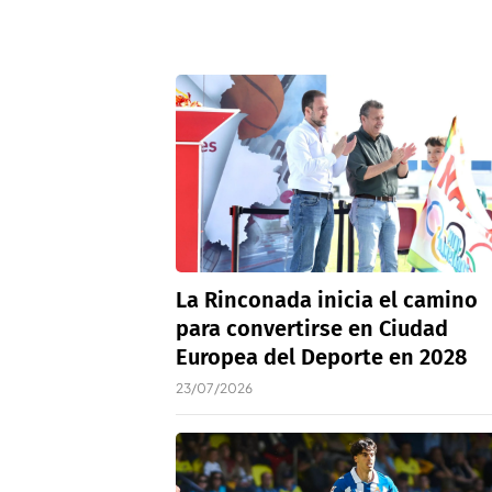
La Rinconada inicia el camino
para convertirse en Ciudad
Europea del Deporte en 2028
23/07/2026