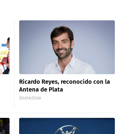
Ricardo Reyes, reconocido con la
Antena de Plata
30/04/2026