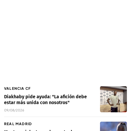
VALENCIA CF
Diakhaby pide ayuda: "La afición debe
estar más unida con nosotros"
09/08/2026
REAL MADRID