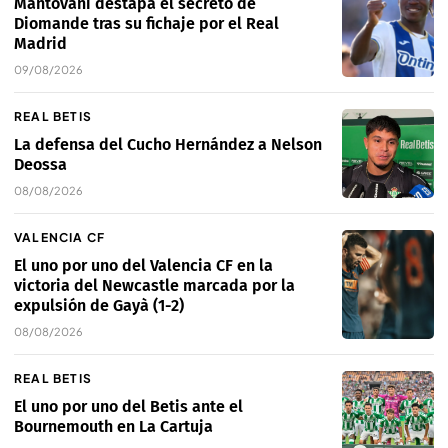
Mantovani destapa el secreto de
Diomande tras su fichaje por el Real
Madrid
09/08/2026
REAL BETIS
La defensa del Cucho Hernández a Nelson
Deossa
08/08/2026
VALENCIA CF
El uno por uno del Valencia CF en la
victoria del Newcastle marcada por la
expulsión de Gayà (1-2)
08/08/2026
REAL BETIS
El uno por uno del Betis ante el
Bournemouth en La Cartuja