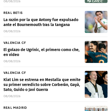
08/08/2026
REAL BETIS
La razón por la que Antony fue expulsado
ante el Bournemouth tras la tangana
08/08/2026
VALENCIA CF
El golazo de Ugrinic, el primero como che,
en vídeo
08/08/2026
VALENCIA CF
Kiat Lim se estrena en Mestalla que emite
su primer veredicto sobre Corberán, Gayà,
Sato, Guido o Javi Guerra
08/08/2026
REAL MADRID