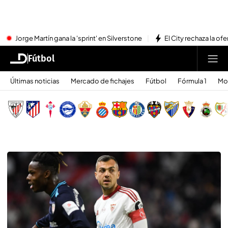
Jorge Martín gana la 'sprint' en Silverstone
El City rechaza la ofe
Fútbol
Últimas noticias
Mercado de fichajes
Fútbol
Fórmula 1
Mo