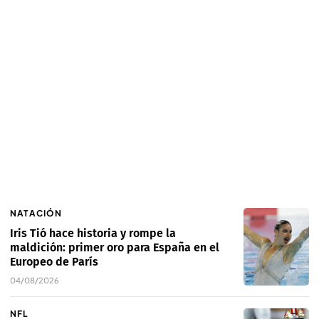
NATACIÓN
Iris Tió hace historia y rompe la
maldición: primer oro para España en el
Europeo de París
04/08/2026
NFL