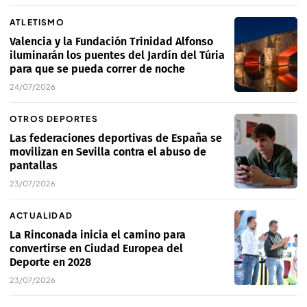
ATLETISMO
Valencia y la Fundación Trinidad Alfonso
iluminarán los puentes del Jardín del Túria
para que se pueda correr de noche
24/07/2026
OTROS DEPORTES
Las federaciones deportivas de España se
movilizan en Sevilla contra el abuso de
pantallas
23/07/2026
ACTUALIDAD
La Rinconada inicia el camino para
convertirse en Ciudad Europea del
Deporte en 2028
23/07/2026