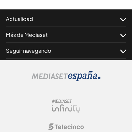
Actualidad
Más de Mediaset
Seguir navegando