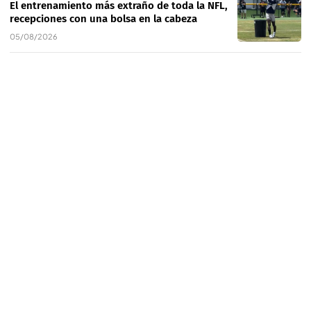
El entrenamiento más extraño de toda la NFL,
recepciones con una bolsa en la cabeza
05/08/2026