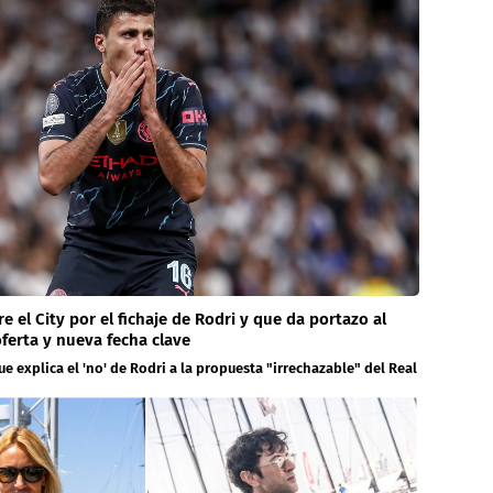
re el City por el fichaje de Rodri y que da portazo al
ferta y nueva fecha clave
e explica el 'no' de Rodri a la propuesta "irrechazable" del Real