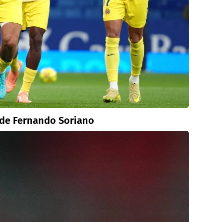
 de Fernando Soriano