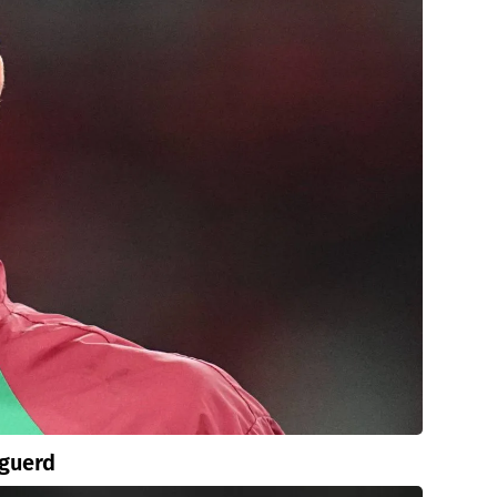
Aguerd