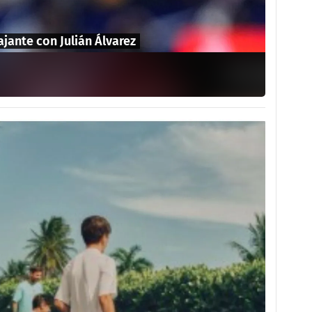
jante con Julián Álvarez