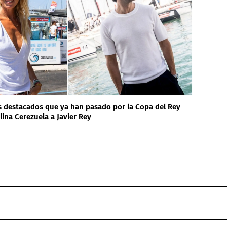
 destacados que ya han pasado por la Copa del Rey
ina Cerezuela a Javier Rey