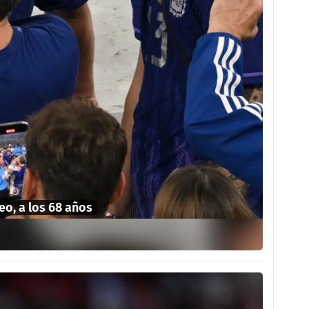
eo, a los 68 años