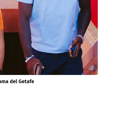
rama del Getafe