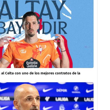
a al Celta con uno de los mejores contratos de la