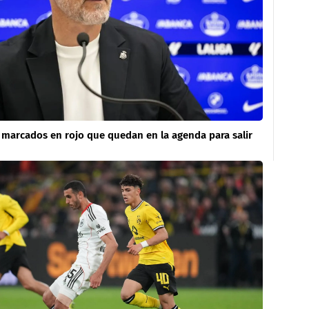
marcados en rojo que quedan en la agenda para salir