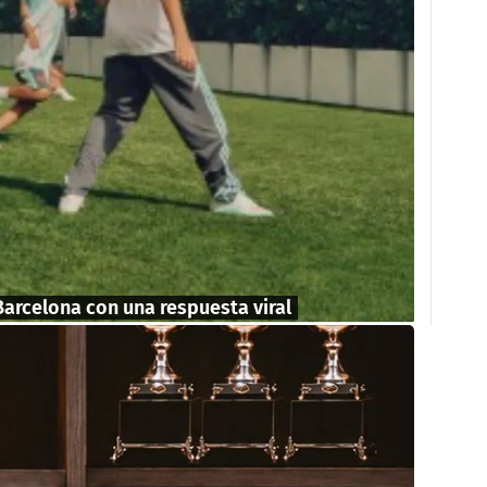
Barcelona con una respuesta viral