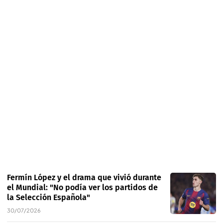
Fermín López y el drama que vivió durante
el Mundial: "No podía ver los partidos de
la Selección Española"
30/07/2026