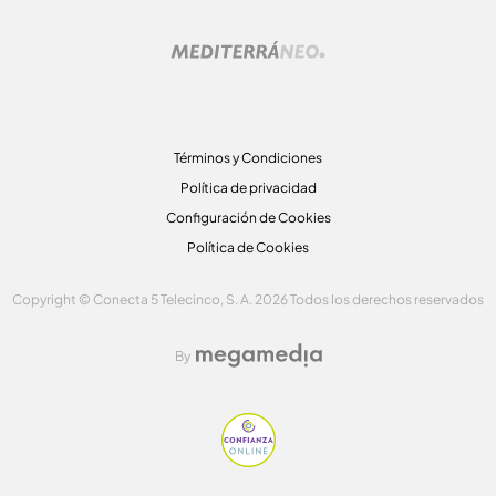
Términos y Condiciones
Política de privacidad
Configuración de Cookies
Política de Cookies
Copyright © Conecta 5 Telecinco, S. A. 2026 Todos los derechos reservados
By