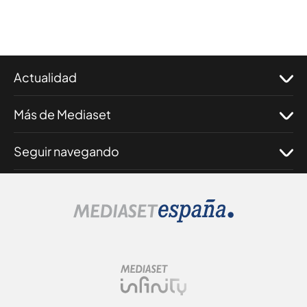
Actualidad
Más de Mediaset
Seguir navegando