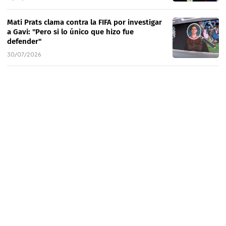
Mati Prats clama contra la FIFA por investigar
a Gavi: "Pero si lo único que hizo fue
defender"
30/07/2026