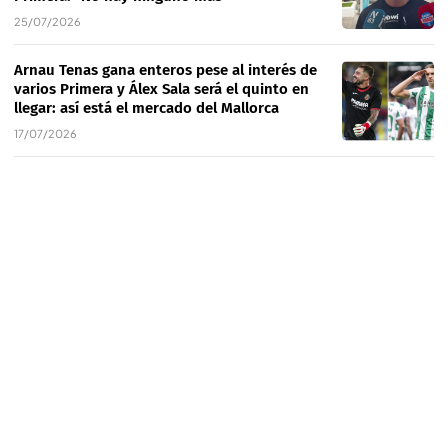
25/07/2026
Arnau Tenas gana enteros pese al interés de
varios Primera y Álex Sala será el quinto en
llegar: así está el mercado del Mallorca
17/07/2026