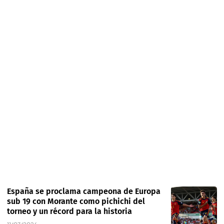
España se proclama campeona de Europa
sub 19 con Morante como pichichi del
torneo y un récord para la historia