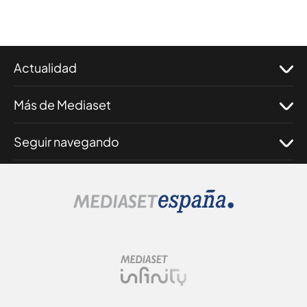
Actualidad
Más de Mediaset
Seguir navegando