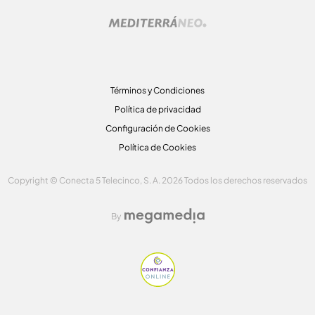
Términos y Condiciones
Política de privacidad
Configuración de Cookies
Política de Cookies
Copyright © Conecta 5 Telecinco, S. A. 2026 Todos los derechos reservados
By