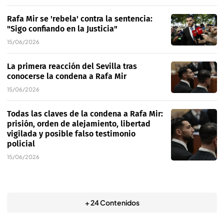
Rafa Mir se 'rebela' contra la sentencia:
"Sigo confiando en la Justicia"
15/06/2026
La primera reacción del Sevilla tras
conocerse la condena a Rafa Mir
15/06/2026
Todas las claves de la condena a Rafa Mir:
prisión, orden de alejamiento, libertad
vigilada y posible falso testimonio
policial
15/06/2026
+ 24 Contenidos