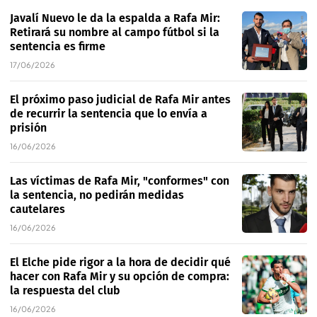
Javalí Nuevo le da la espalda a Rafa Mir:
Retirará su nombre al campo fútbol si la
sentencia es firme
17/06/2026
El próximo paso judicial de Rafa Mir antes
de recurrir la sentencia que lo envía a
prisión
16/06/2026
Las víctimas de Rafa Mir, "conformes" con
la sentencia, no pedirán medidas
cautelares
16/06/2026
El Elche pide rigor a la hora de decidir qué
hacer con Rafa Mir y su opción de compra:
la respuesta del club
16/06/2026