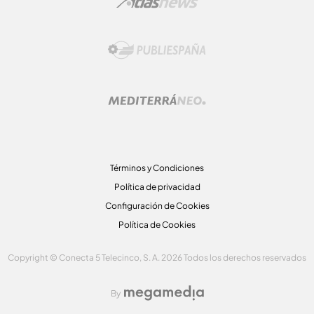
Términos y Condiciones
Política de privacidad
Configuración de Cookies
Política de Cookies
Copyright © Conecta 5 Telecinco, S. A. 2026 Todos los derechos reservados
By