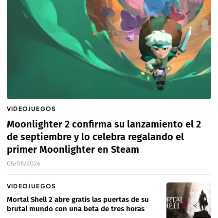
VIDEOJUEGOS
Moonlighter 2 confirma su lanzamiento el 2
de septiembre y lo celebra regalando el
primer Moonlighter en Steam
05/08/2026
VIDEOJUEGOS
Mortal Shell 2 abre gratis las puertas de su
brutal mundo con una beta de tres horas