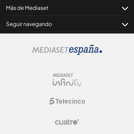
Más de Mediaset
Seguir navegando