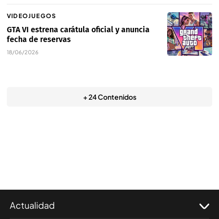
VIDEOJUEGOS
GTA VI estrena carátula oficial y anuncia
fecha de reservas
18/06/2026
+ 24 Contenidos
Actualidad