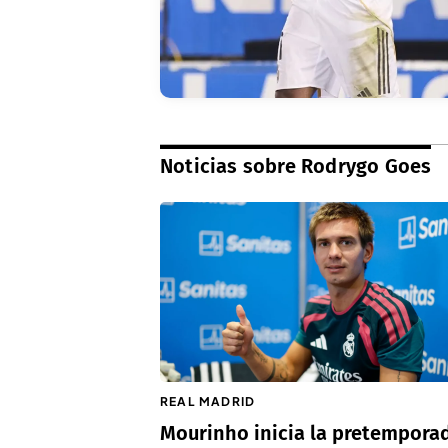
Noticias sobre Rodrygo Goes
REAL MADRID
Mourinho inicia la pretempora