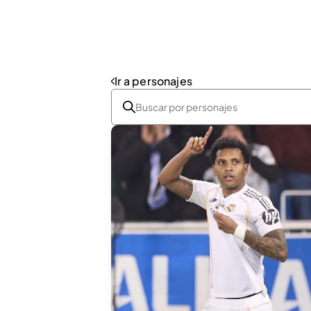
Ir a personajes