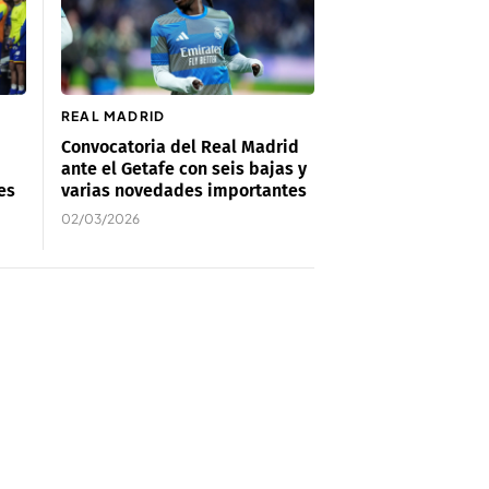
REAL MADRID
Convocatoria del Real Madrid
ante el Getafe con seis bajas y
es
varias novedades importantes
02/03/2026