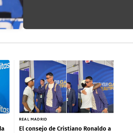
REAL MADRID
da
El consejo de Cristiano Ronaldo a