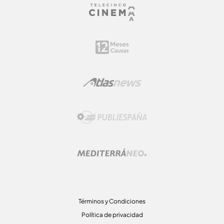
Términos y Condiciones
Política de privacidad