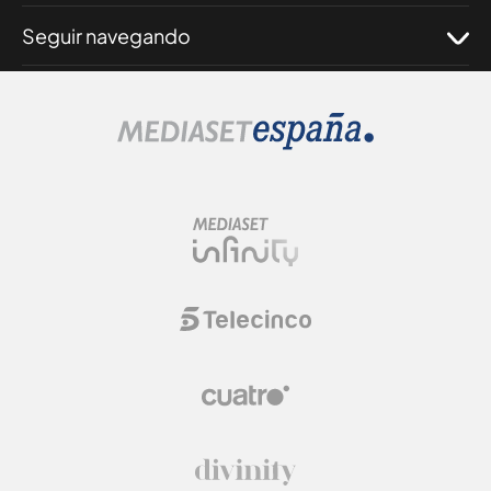
Seguir navegando