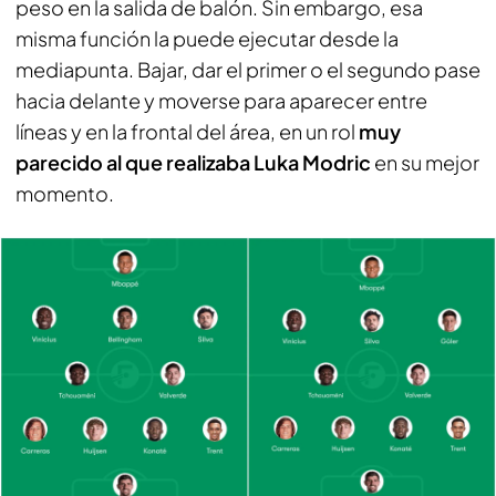
peso en la salida de balón. Sin embargo, esa
misma función la puede ejecutar desde la
mediapunta. Bajar, dar el primer o el segundo pase
hacia delante y moverse para aparecer entre
líneas y en la frontal del área, en un rol
muy
parecido al que realizaba Luka Modric
en su mejor
momento.