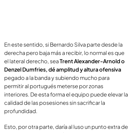
En este sentido, si Bernardo Silva parte desde la
derecha pero baja más a recibir, lo normal es que
el lateral derecho, sea
Trent Alexander-Arnold o
Denzel Dumfries, dé amplitud y altura ofensiva
pegado a la banda y subiendo mucho para
permitir al portugués meterse por zonas
interiores. De esta forma el equipo puede elevar la
calidad de las posesiones sin sacrificar la
profundidad.
Esto, por otra parte, daría al luso un punto extra de