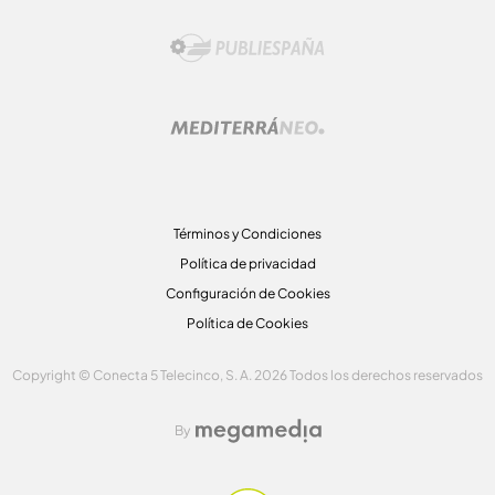
Términos y Condiciones
Política de privacidad
Configuración de Cookies
Política de Cookies
Copyright © Conecta 5 Telecinco, S. A. 2026 Todos los derechos reservados
By