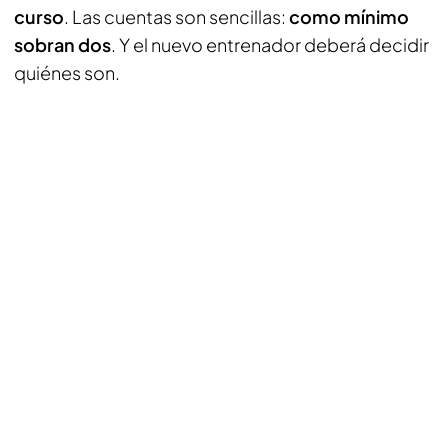
curso
. Las cuentas son sencillas:
como mínimo
sobran dos
. Y el nuevo entrenador deberá decidir
quiénes son.