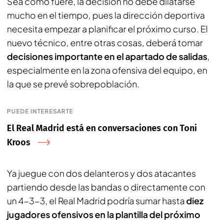
Sea como fuere, la decisión no debe dilatarse
mucho en el tiempo, pues la dirección deportiva
necesita empezar a planificar el próximo curso. El
nuevo técnico, entre otras cosas, deberá tomar
decisiones importante en el apartado de salidas
,
especialmente en la zona ofensiva del equipo, en
la que se prevé sobrepoblación.
PUEDE INTERESARTE
El Real Madrid está en conversaciones con Toni
Kroos
Ya juegue con dos delanteros y dos atacantes
partiendo desde las bandas o directamente con
un 4-3-3, el Real Madrid podría sumar hasta
diez
jugadores ofensivos en la plantilla del próximo