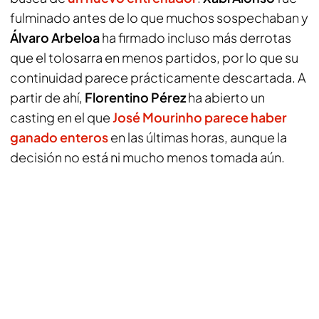
fulminado antes de lo que muchos sospechaban y
Álvaro Arbeloa
ha firmado incluso más derrotas
que el tolosarra en menos partidos, por lo que su
continuidad parece prácticamente descartada. A
partir de ahí,
Florentino Pérez
ha abierto un
casting en el que
José Mourinho parece haber
ganado enteros
en las últimas horas, aunque la
decisión no está ni mucho menos tomada aún.