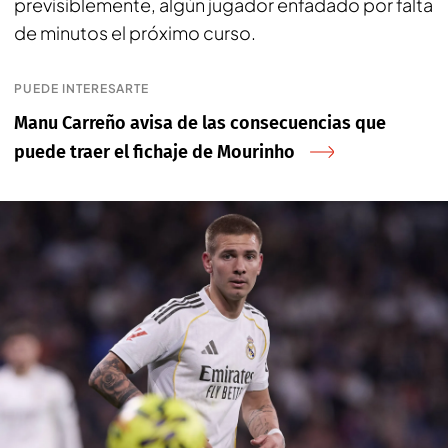
previsiblemente, algún jugador enfadado por falta
de minutos el próximo curso.
PUEDE INTERESARTE
Manu Carreño avisa de las consecuencias que
puede traer el fichaje de Mourinho