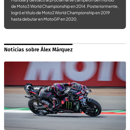
de Moto3 World Championship en 2014. Posteriormente,
logró el título de Moto2 World Championship en 2019
hasta debutar en MotoGP en 2020.
Noticias sobre Álex Márquez