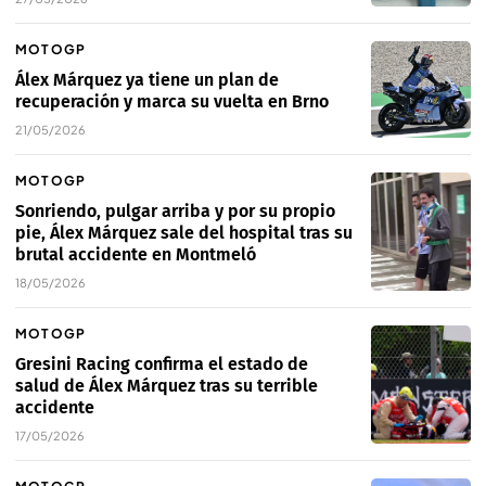
MOTOGP
Álex Márquez ya tiene un plan de
recuperación y marca su vuelta en Brno
21/05/2026
MOTOGP
Sonriendo, pulgar arriba y por su propio
pie, Álex Márquez sale del hospital tras su
brutal accidente en Montmeló
18/05/2026
MOTOGP
Gresini Racing confirma el estado de
salud de Álex Márquez tras su terrible
accidente
17/05/2026