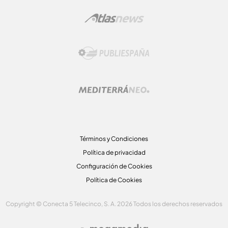
Términos y Condiciones
Política de privacidad
Configuración de Cookies
Política de Cookies
Copyright © Conecta 5 Telecinco, S. A. 2026 Todos los derechos reservados