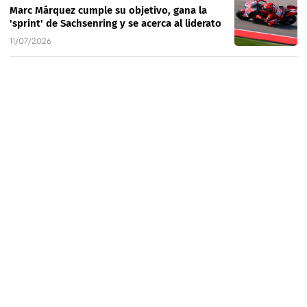
Marc Márquez cumple su objetivo, gana la
'sprint' de Sachsenring y se acerca al liderato
11/07/2026