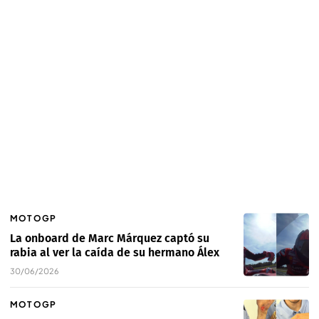
MOTOGP
La onboard de Marc Márquez captó su
rabia al ver la caída de su hermano Álex
30/06/2026
MOTOGP