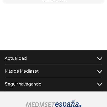
Actualidad
Más de Mediaset
Seguir navegando