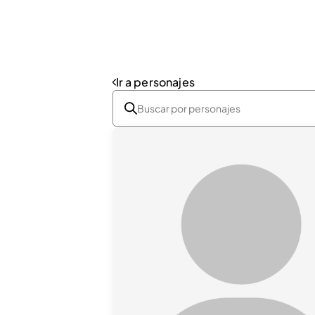
Ir a personajes