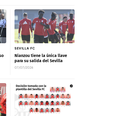
SEVILLA FC
so
Nianzou tiene la única llave
para su salida del Sevilla
07/07/2026