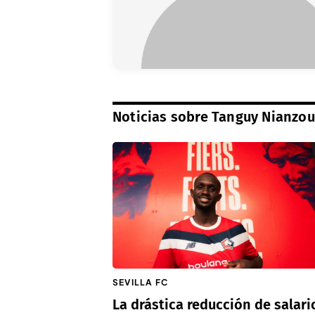
Noticias sobre Tanguy Nianzou
SEVILLA FC
La drástica reducción de salari