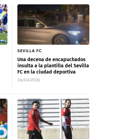
SEVILLA FC
e
Una decena de encapuchados
insulta a la plantilla del Sevilla
FC en la ciudad deportiva
06/04/2026