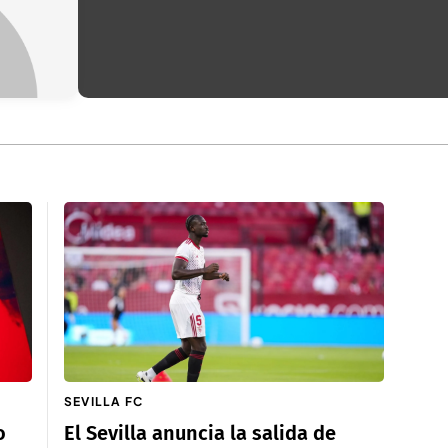
SEVILLA FC
o
El Sevilla anuncia la salida de