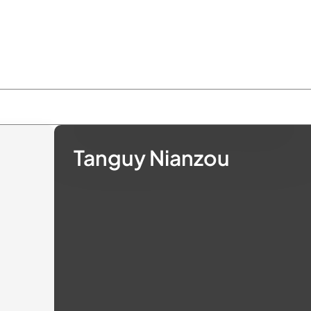
Tanguy Nianzou