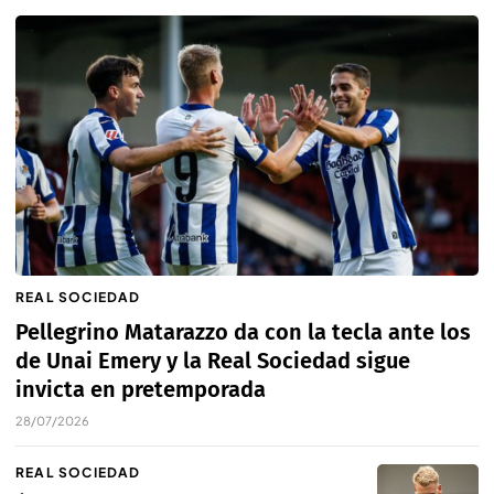
REAL SOCIEDAD
Pellegrino Matarazzo da con la tecla ante los
de Unai Emery y la Real Sociedad sigue
invicta en pretemporada
28/07/2026
REAL SOCIEDAD