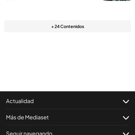
+ 24 Contenidos
Actualidad
Más de Mediaset
Seguir navegando