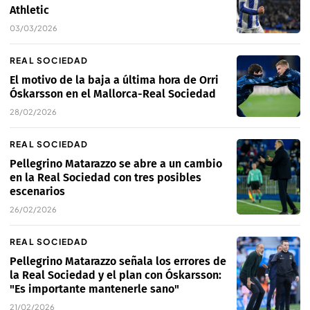
Athletic
03/03/2026
REAL SOCIEDAD
El motivo de la baja a última hora de Orri
Óskarsson en el Mallorca-Real Sociedad
28/02/2026
REAL SOCIEDAD
Pellegrino Matarazzo se abre a un cambio
en la Real Sociedad con tres posibles
escenarios
26/02/2026
REAL SOCIEDAD
Pellegrino Matarazzo señala los errores de
la Real Sociedad y el plan con Óskarsson:
"Es importante mantenerle sano"
21/02/2026