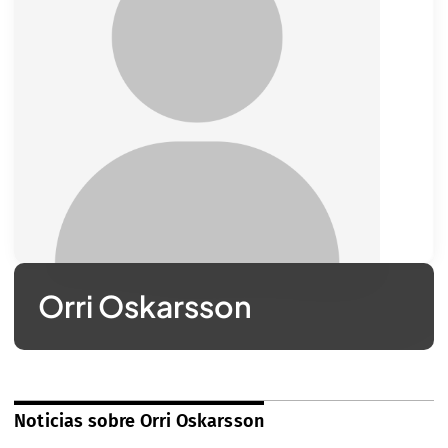
Orri Oskarsson
Noticias sobre Orri Oskarsson