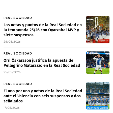
REAL SOCIEDAD
Las notas y puntos de la Real Sociedad en
la temporada 25/26 con Oyarzabal MVP y
siete suspensos
26/05/2026
REAL SOCIEDAD
Orri Óskarsson justifica la apuesta de
Pellegrino Matarazzo en la Real Sociedad
25/05/2026
REAL SOCIEDAD
El uno por uno y notas de la Real Sociedad
ante el Valencia con seis suspensos y dos
señalados
17/05/2026