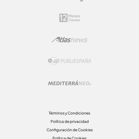
Términos y Condiciones
Política de privacidad
Configuración de Cookies
Política de Cookies