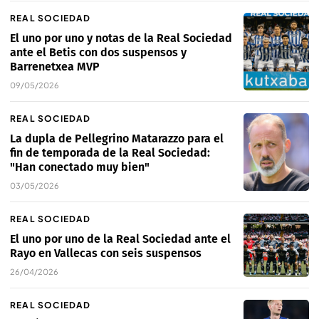
REAL SOCIEDAD
El uno por uno y notas de la Real Sociedad
ante el Betis con dos suspensos y
Barrenetxea MVP
09/05/2026
REAL SOCIEDAD
La dupla de Pellegrino Matarazzo para el
fin de temporada de la Real Sociedad:
"Han conectado muy bien"
03/05/2026
REAL SOCIEDAD
El uno por uno de la Real Sociedad ante el
Rayo en Vallecas con seis suspensos
26/04/2026
REAL SOCIEDAD