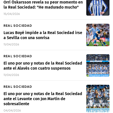
Orri Óskarsson revela su peor momento en
la Real Sociedad: "He madurado mucho"
15/04/2026
REAL SOCIEDAD
Lucas Boyé impide a la Real Sociedad irse
a Sevilla con una sonrisa
11/04/2026
REAL SOCIEDAD
El uno por uno y notas de la Real Sociedad
ante el Alavés con cuatro suspensos
11/04/2026
REAL SOCIEDAD
El uno por uno y notas de la Real Sociedad
ante el Levante con Jon Martín de
sobresaliente
04/04/2026