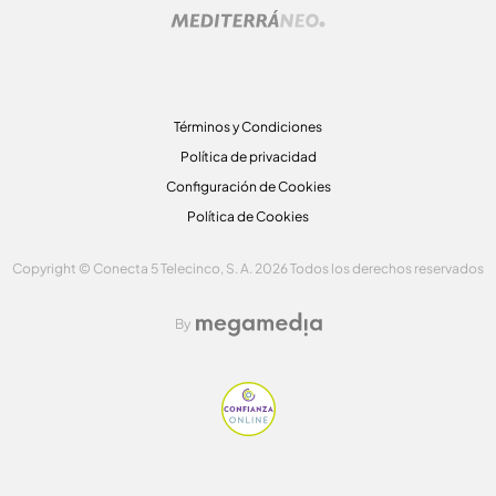
Términos y Condiciones
Política de privacidad
Configuración de Cookies
Política de Cookies
Copyright © Conecta 5 Telecinco, S. A. 2026 Todos los derechos reservados
By