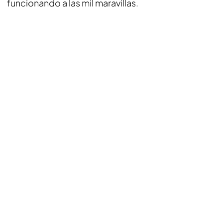
funcionando a las mil maravillas.