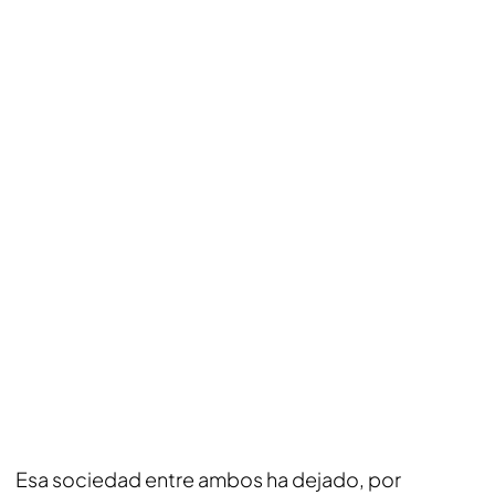
Esa sociedad entre ambos ha dejado, por