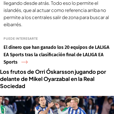
llegando desde atrás. Todo eso lo permite el
islandés, que al actuar como referencia arriba no
permite a los centrales salir de zona para buscar al
eibarrés.
PUEDE INTERESARTE
El dinero que han ganado los 20 equipos de LALIGA
EA Sports tras la clasificación final de LALIGA EA
Sports
Los frutos de Orri Óskarsson jugando por
delante de Mikel Oyarzabal en la Real
Sociedad