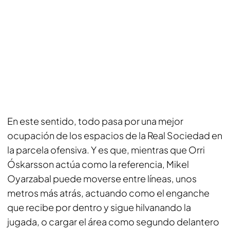
En este sentido, todo pasa por una mejor
ocupación de los espacios de la Real Sociedad en
la parcela ofensiva. Y es que, mientras que Orri
Óskarsson actúa como la referencia, Mikel
Oyarzabal puede moverse entre líneas, unos
metros más atrás, actuando como el enganche
que recibe por dentro y sigue hilvanando la
jugada, o cargar el área como segundo delantero