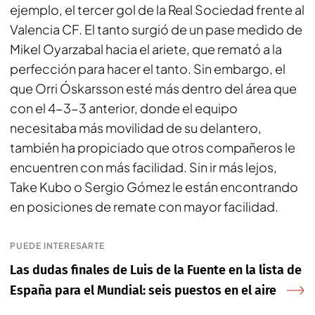
ejemplo, el tercer gol de la Real Sociedad frente al
Valencia CF. El tanto surgió de un pase medido de
Mikel Oyarzabal hacia el ariete, que remató a la
perfección para hacer el tanto. Sin embargo, el
que Orri Óskarsson esté más dentro del área que
con el 4-3-3 anterior, donde el equipo
necesitaba más movilidad de su delantero,
también ha propiciado que otros compañeros le
encuentren con más facilidad. Sin ir más lejos,
Take Kubo o Sergio Gómez le están encontrando
en posiciones de remate con mayor facilidad.
PUEDE INTERESARTE
Las dudas finales de Luis de la Fuente en la lista de
España para el Mundial: seis puestos en el aire