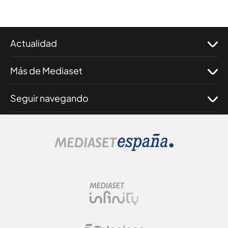
Actualidad
Más de Mediaset
Seguir navegando