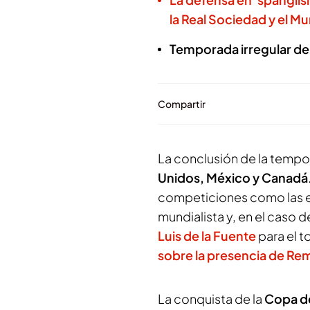
la Real Sociedad y el Mu
Temporada irregular de
Compartir
La conclusión de la tempo
Unidos, México y Canadá
competiciones como las eu
mundialista y, en el caso 
Luis de la Fuente
para el 
sobre la presencia de Re
La conquista de la
Copa d