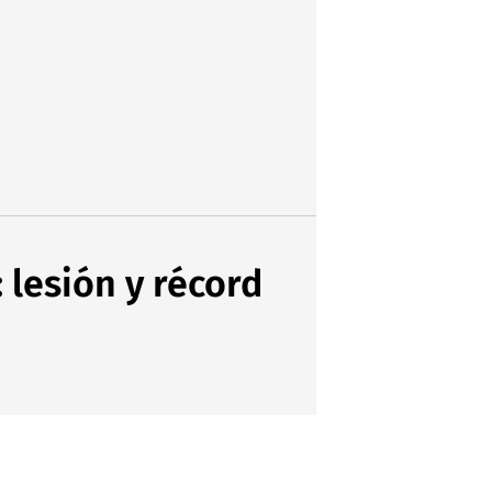
 lesión y récord