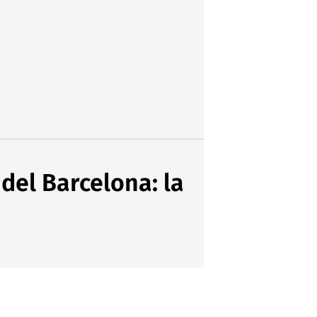
del Barcelona: la