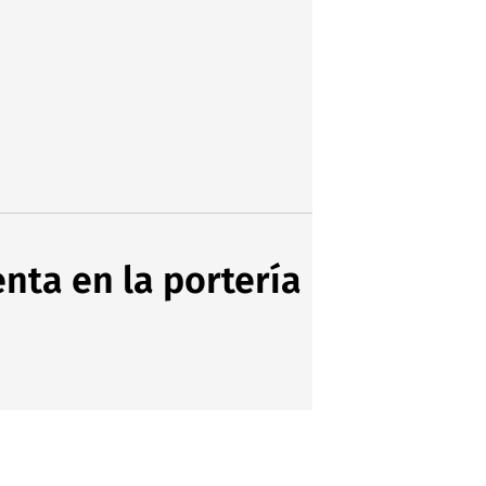
nta en la portería