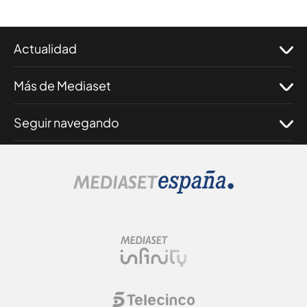
Actualidad
Más de Mediaset
Seguir navegando