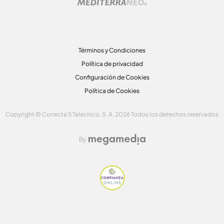
Términos y Condiciones
Política de privacidad
Configuración de Cookies
Política de Cookies
Copyright © Conecta 5 Telecinco, S. A. 2026 Todos los derechos reservados
By