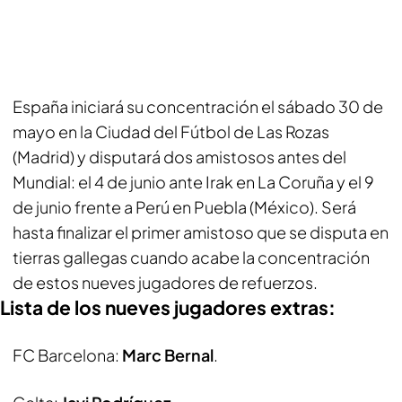
España iniciará su concentración el sábado 30 de
mayo en la Ciudad del Fútbol de Las Rozas
(Madrid) y disputará dos amistosos antes del
Mundial: el 4 de junio ante Irak en La Coruña y el 9
de junio frente a Perú en Puebla (México). Será
hasta finalizar el primer amistoso que se disputa en
tierras gallegas cuando acabe la concentración
de estos nueves jugadores de refuerzos.
Lista de los nueves jugadores extras:
FC Barcelona:
Marc Bernal
.