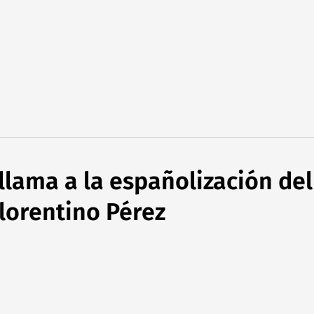
lama a la españolización del
lorentino Pérez