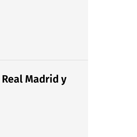
 Real Madrid y