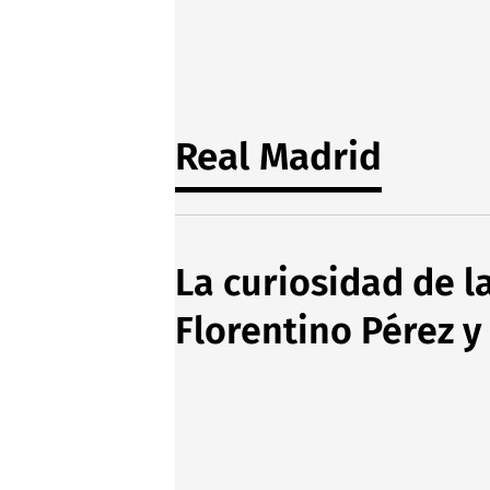
Real Madrid
La curiosidad de l
Florentino Pérez 