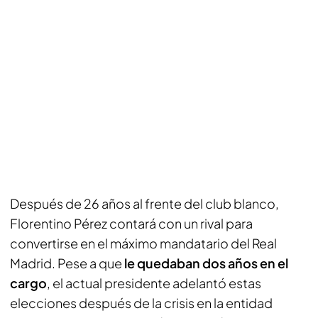
Después de 26 años al frente del club blanco,
Florentino Pérez contará con un rival para
convertirse en el máximo mandatario del Real
Madrid. Pese a que
le quedaban dos años en el
cargo
, el actual presidente adelantó estas
elecciones después de la crisis en la entidad