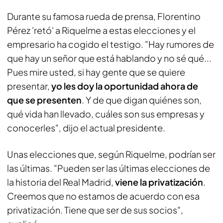
Durante su famosa rueda de prensa, Florentino
Pérez 'retó' a Riquelme a estas elecciones y el
empresario ha cogido el testigo. "Hay rumores de
que hay un señor que está hablando y no sé qué...
Pues mire usted, si hay gente que se quiere
presentar,
yo les doy la oportunidad ahora de
que se presenten
. Y de que digan quiénes son,
qué vida han llevado, cuáles son sus empresas y
conocerles", dijo el actual presidente.
Unas elecciones que, según Riquelme, podrían ser
las últimas. "Pueden ser las últimas elecciones de
la historia del Real Madrid,
viene la privatización
.
Creemos que no estamos de acuerdo con esa
privatización. Tiene que ser de sus socios",