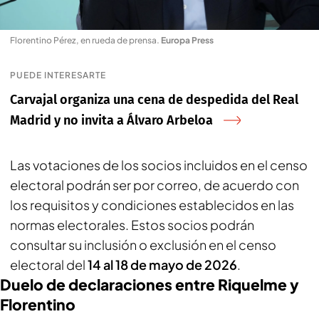
Florentino Pérez, en rueda de prensa
.
Europa Press
PUEDE INTERESARTE
Carvajal organiza una cena de despedida del Real
Madrid y no invita a Álvaro Arbeloa
Las votaciones de los socios incluidos en el censo
electoral podrán ser por correo, de acuerdo con
los requisitos y condiciones establecidos en las
normas electorales. Estos socios podrán
consultar su inclusión o exclusión en el censo
electoral del
14 al 18 de mayo de 2026
.
Duelo de declaraciones entre Riquelme y
Florentino