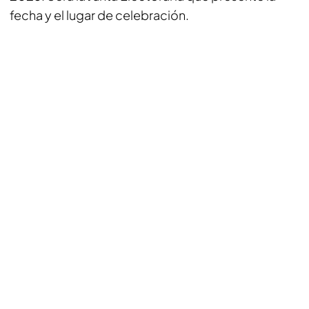
fecha y el lugar de celebración.