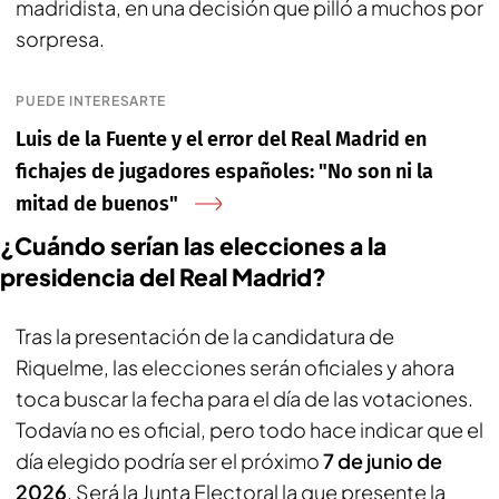
madridista, en una decisión que pilló a muchos por
sorpresa.
PUEDE INTERESARTE
Luis de la Fuente y el error del Real Madrid en
fichajes de jugadores españoles: "No son ni la
mitad de buenos"
¿Cuándo serían las elecciones a la
presidencia del Real Madrid?
Tras la presentación de la candidatura de
Riquelme, las elecciones serán oficiales y ahora
toca buscar la fecha para el día de las votaciones.
Todavía no es oficial, pero todo hace indicar que el
día elegido podría ser el próximo
7 de junio de
2026
. Será la Junta Electoral la que presente la