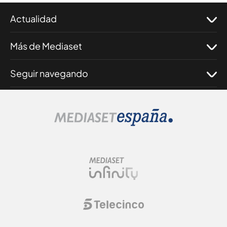
Actualidad
Más de Mediaset
Seguir navegando