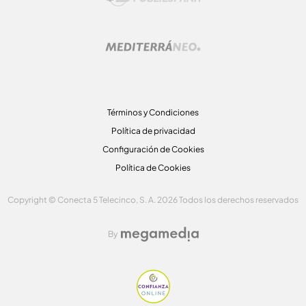
Términos y Condiciones
Política de privacidad
Configuración de Cookies
Política de Cookies
Copyright © Conecta 5 Telecinco, S. A. 2026 Todos los derechos reservados
By