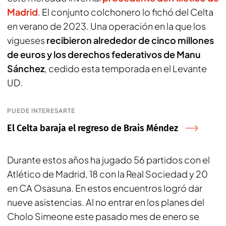
Madrid
. El conjunto colchonero lo fichó del Celta
en verano de 2023. Una operación en la que los
vigueses
recibieron alrededor de cinco millones
de euros y los derechos federativos de Manu
Sánchez
, cedido esta temporada en el Levante
UD.
PUEDE INTERESARTE
El Celta baraja el regreso de Brais Méndez
Durante estos años ha jugado 56 partidos con el
Atlético de Madrid, 18 con la Real Sociedad y 20
en CA Osasuna. En estos encuentros logró dar
nueve asistencias. Al no entrar en los planes del
Cholo Simeone este pasado mes de enero se