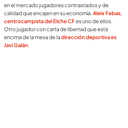
en el mercado jugadores contrastados y de
calidad que encajen en su economía.
Aleix Febas,
centrocampista del Elche CF
es uno de ellos.
Otro jugador con carta de libertad que está
encima de la mesa de la
dirección deportiva es
Javi Galán
.