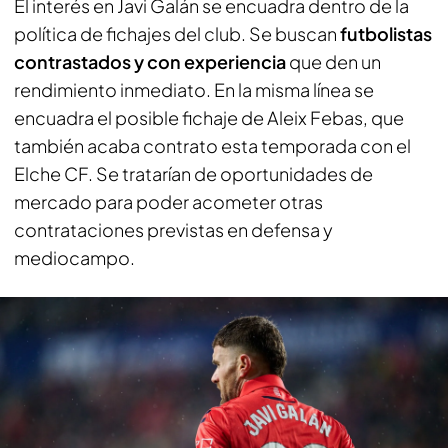
El interés en Javi Galán se encuadra dentro de la
política de fichajes del club. Se buscan
futbolistas
contrastados y con experiencia
que den un
rendimiento inmediato. En la misma línea se
encuadra el posible fichaje de Aleix Febas, que
también acaba contrato esta temporada con el
Elche CF. Se tratarían de oportunidades de
mercado para poder acometer otras
contrataciones previstas en defensa y
mediocampo.