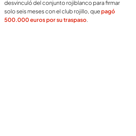
desvinculó del conjunto rojiblanco para firmar
solo seis meses con el club rojillo, que
pagó
500.000 euros por su traspaso
.