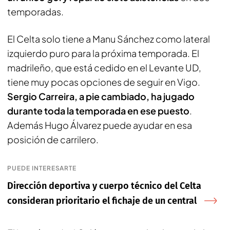
temporadas.
El Celta solo tiene a Manu Sánchez como lateral
izquierdo puro para la próxima temporada. El
madrileño, que está cedido en el Levante UD,
tiene muy pocas opciones de seguir en Vigo.
Sergio Carreira, a pie cambiado, ha jugado
durante toda la temporada en ese puesto
.
Además Hugo Álvarez puede ayudar en esa
posición de carrilero.
PUEDE INTERESARTE
Dirección deportiva y cuerpo técnico del Celta
consideran prioritario el fichaje de un central