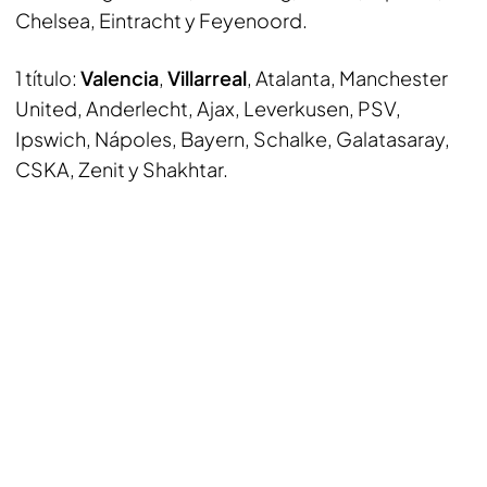
Chelsea, Eintracht y Feyenoord.
1 título:
Valencia
,
Villarreal
, Atalanta, Manchester
United, Anderlecht, Ajax, Leverkusen, PSV,
Ipswich, Nápoles, Bayern, Schalke, Galatasaray,
CSKA, Zenit y Shakhtar.