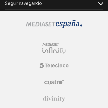
Seguir navegando