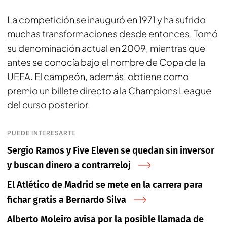
La competición se inauguró en 1971 y ha sufrido
muchas transformaciones desde entonces. Tomó
su denominación actual en 2009, mientras que
antes se conocía bajo el nombre de Copa de la
UEFA. El campeón, además, obtiene como
premio un billete directo a la Champions League
del curso posterior.
PUEDE INTERESARTE
Sergio Ramos y Five Eleven se quedan sin inversor
y buscan dinero a contrarreloj
El Atlético de Madrid se mete en la carrera para
fichar gratis a Bernardo Silva
Alberto Moleiro avisa por la posible llamada de