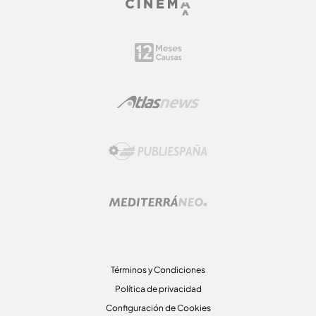
Términos y Condiciones
Política de privacidad
Configuración de Cookies