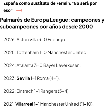
España como sustituto de Fermín: "No será por
eso"
Palmarés de Europa League: campeones y
subcampeones por años desde 2000
2026: Aston Villa 3-0 Friburgo.
2025: Tottenham 1-0 Manchester United.
2024: Atalanta 3-0 Bayer Leverkusen.
2023:
Sevilla
1-1 Roma (4-1).
2022: Eintrach 1-1 Rangers (5-4).
2021:
Villarreal
1-1 Manchester United (11-10).