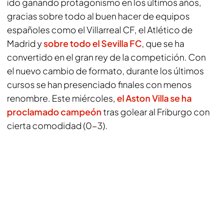
ido ganando protagonismo en los últimos años,
gracias sobre todo al buen hacer de equipos
españoles como el Villarreal CF, el Atlético de
Madrid y
sobre todo el Sevilla FC
, que se ha
convertido en el gran rey de la competición. Con
el nuevo cambio de formato, durante los últimos
cursos se han presenciado finales con menos
renombre. Este miércoles,
el Aston Villa se ha
proclamado campeón
tras golear al Friburgo con
cierta comodidad (0-3).