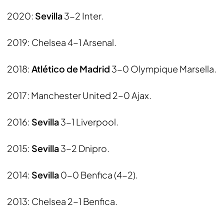
2020:
Sevilla
3-2 Inter.
2019: Chelsea 4-1 Arsenal.
2018:
Atlético de Madrid
3-0 Olympique Marsella.
2017: Manchester United 2-0 Ajax.
2016:
Sevilla
3-1 Liverpool.
2015:
Sevilla
3-2 Dnipro.
2014:
Sevilla
0-0 Benfica (4-2).
2013: Chelsea 2-1 Benfica.