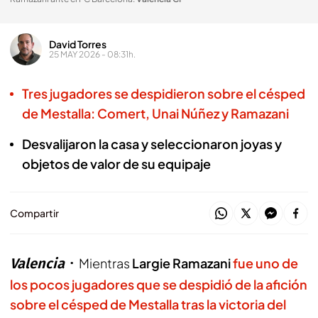
David Torres
25 MAY 2026 - 08:31h.
Tres jugadores se despidieron sobre el césped
de Mestalla: Comert, Unai Núñez y Ramazani
Desvalijaron la casa y seleccionaron joyas y
objetos de valor de su equipaje
Compartir
Valencia
Mientras
Largie Ramazani
fue uno de
los pocos jugadores que se despidió de la afición
sobre el césped de Mestalla
tras la victoria del