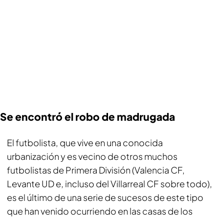
Se encontró el robo de madrugada
El futbolista, que vive en una conocida
urbanización y es vecino de otros muchos
futbolistas de Primera División (Valencia CF,
Levante UD e, incluso del Villarreal CF sobre todo),
es el último de una serie de sucesos de este tipo
que han venido ocurriendo en las casas de los