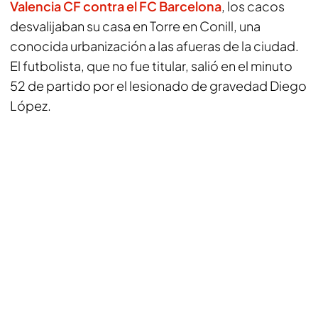
Valencia CF contra el FC Barcelona
, los cacos
desvalijaban su casa en Torre en Conill, una
conocida urbanización a las afueras de la ciudad.
El futbolista, que no fue titular, salió en el minuto
52 de partido por el lesionado de gravedad Diego
López.