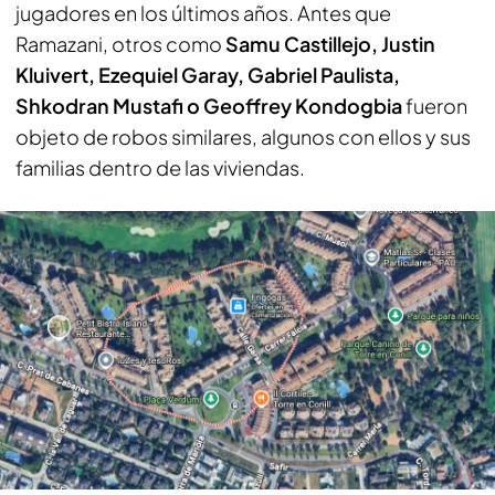
jugadores en los últimos años. Antes que
Ramazani, otros como
Samu Castillejo, Justin
Kluivert, Ezequiel Garay, Gabriel Paulista,
Shkodran Mustafi o Geoffrey Kondogbia
fueron
objeto de robos similares, algunos con ellos y sus
familias dentro de las viviendas.