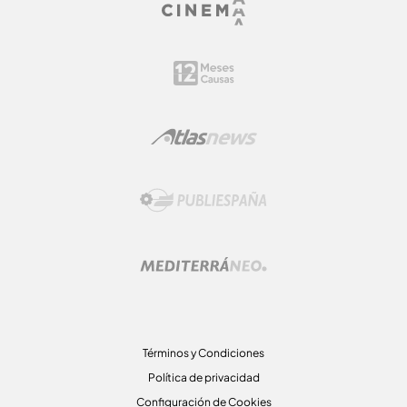
Términos y Condiciones
Política de privacidad
Configuración de Cookies