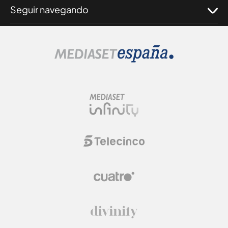
Seguir navegando