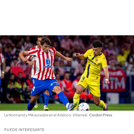
Le Normand y Mikautadze en el Atlético-Villarreal
.
Cordon Press
PUEDE INTERESARTE