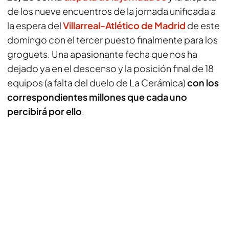
de los nueve encuentros de la jornada unificada a
la espera del
Villarreal-Atlético de Madrid
de este
domingo con el tercer puesto finalmente para los
groguets. Una apasionante fecha que nos ha
dejado ya en el descenso y la posición final de 18
equipos (a falta del duelo de La Cerámica)
con los
correspondientes millones que cada uno
percibirá por ello
.