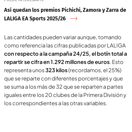
Así quedan los premios Pichichi, Zamora y Zarra de
LALIGA EA Sports 2025/26
Las cantidades pueden variar aunque, tomando
como referencia las cifras publicadas por LALIGA
con respecto a la campaña 24/25, el botín total a
repartir se cifra en 1.292 millones de euros
. Esto
representa unos
323 kilos
(recordamos, el 25%)
que se reparte con diferentes porcentajes y que
se suma a los más de 32 que se reparten a partes
iguales entre los 20 clubes de la Primera División y
los correspondientes a las otras variables.