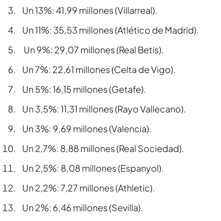
Un 13%: 41,99 millones (Villarreal).
Un 11%: 35,53 millones (Atlético de Madrid).
Un 9%: 29,07 millones (Real Betis).
Un 7%: 22,61 millones (Celta de Vigo).
Un 5%: 16,15 millones (Getafe).
Un 3,5%: 11,31 millones (Rayo Vallecano).
Un 3%: 9,69 millones (Valencia).
Un 2,7%: 8,88 millones (Real Sociedad).
Un 2,5%: 8,08 millones (Espanyol).
Un 2,2%: 7,27 millones (Athletic).
Un 2%: 6,46 millones (Sevilla).