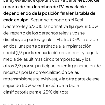
reparto de los derechos de TV es variable
dependiendo de la posición final en la tabla de
cada equipo
. Según se recoge en el Real
Decreto-ley 5/2015, la normativa fija que un 50%
del reparto de los derechos televisivos se
distribuye a partes iguales. El otro 50% se divide
en dos: una parte destinada a la implantación
social (1/3 por la recaudación en abonos y taquilla
media de las últimas cinco temporadas, y los
otros 2/3 por su participación en la generación de
recursos por la comercialización de las
retransmisiones televisivas), y la otra parte de ese
segundo 50% va en función de la tabla
clasificatoria para el 25% del total.
PUEDE INTERESARTE