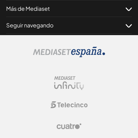
Más de Mediaset
Seguir navegando