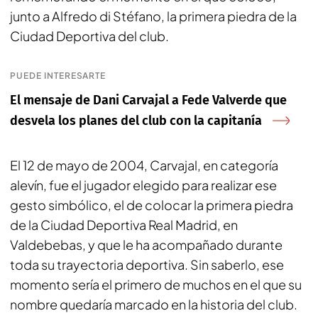
junto a Alfredo di Stéfano, la primera piedra de la
Ciudad Deportiva del club.
PUEDE INTERESARTE
El mensaje de Dani Carvajal a Fede Valverde que
desvela los planes del club con la capitanía
El 12 de mayo de 2004, Carvajal, en categoría
alevín, fue el jugador elegido para realizar ese
gesto simbólico, el de colocar la primera piedra
de la Ciudad Deportiva Real Madrid, en
Valdebebas, y que le ha acompañado durante
toda su trayectoria deportiva. Sin saberlo, ese
momento sería el primero de muchos en el que su
nombre quedaría marcado en la historia del club.