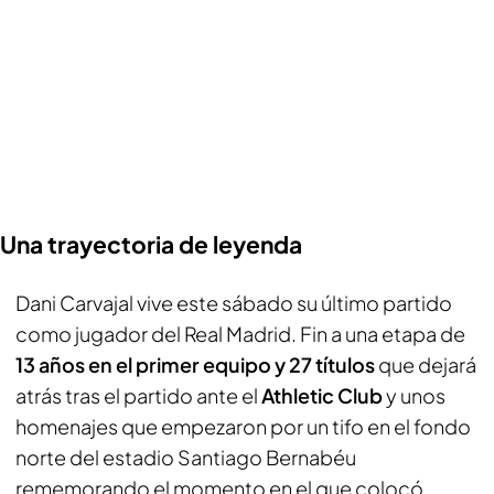
Una trayectoria de leyenda
Dani Carvajal vive este sábado su último partido
como jugador del Real Madrid. Fin a una etapa de
13 años en el primer equipo y 27 títulos
que dejará
atrás tras el partido ante el
Athletic Club
y unos
homenajes que empezaron por un tifo en el fondo
norte del estadio Santiago Bernabéu
rememorando el momento en el que colocó,