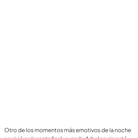
Otro de los momentos más emotivos de la noche