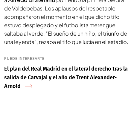
de Valdebebas. Los aplausos del respetable
acompañaron el momento en el que dicho tifo
estuvo desplegado y el futbolista merengue
saltaba al verde. "El sueño de un niño, el triunfo de
una leyenda", rezaba el tifo que lucía en el estadio.
PUEDE INTERESARTE
El plan del Real Madrid en el lateral derecho tras la
salida de Carvajal y el año de Trent Alexander-
Arnold