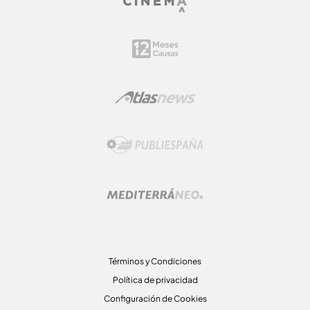
Términos y Condiciones
Política de privacidad
Configuración de Cookies