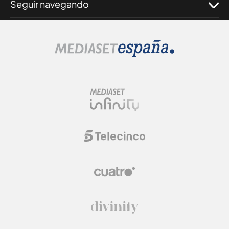
Seguir navegando