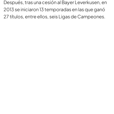
Después, tras una cesión al Bayer Leverkusen, en
2013 se iniciaron 13 temporadas en las que ganó
27 títulos, entre ellos, seis Ligas de Campeones.