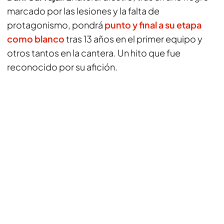
marcado por las lesiones y la falta de
protagonismo, pondrá
punto y final a su etapa
como blanco
tras 13 años en el primer equipo y
otros tantos en la cantera. Un hito que fue
reconocido por su afición.