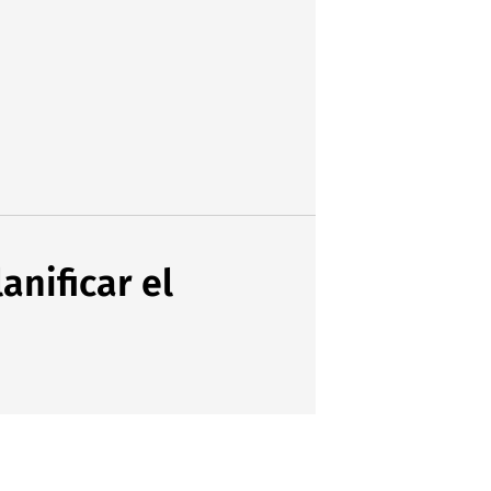
anificar el