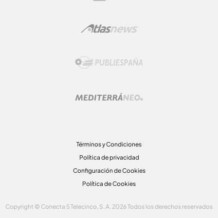
Términos y Condiciones
Política de privacidad
Configuración de Cookies
Política de Cookies
Copyright © Conecta 5 Telecinco, S. A. 2026 Todos los derechos reservados