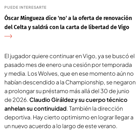
PUEDE INTERESARTE
Óscar Mingueza dice 'no' a la oferta de renovación
del Celta y saldrá con la carta de libertad de Vigo
El jugador quiere continuar en Vigo, ya se buscó el
pasado mes de enero una cesión por temporada
y media. Los Wolves, que en ese momento aún no
habían descendido a la Championship, se negaron
a prolongar su préstamo más allá del 30 de junio
de 2026.
Claudio Giráldez y su cuerpo técnico
anhelan su continuidad
. También la dirección
deportiva. Hay cierto optimismo en lograr llegar a
un nuevo acuerdo a lo largo de este verano.