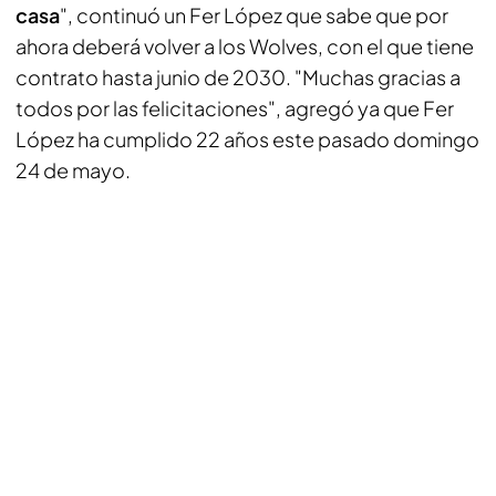
casa
", continuó un Fer López que sabe que por
ahora deberá volver a los Wolves, con el que tiene
contrato hasta junio de 2030. "Muchas gracias a
todos por las felicitaciones", agregó ya que Fer
López ha cumplido 22 años este pasado domingo
24 de mayo.