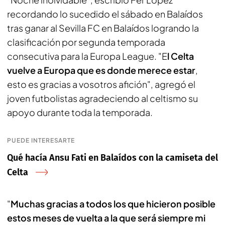
recordando lo sucedido el sábado en Balaídos
tras ganar al Sevilla FC en Balaídos logrando la
clasificación por segunda temporada
consecutiva para la Europa League. "E
l Celta
vuelve a Europa que es donde merece estar
,
esto es gracias a vosotros afición", agregó el
joven futbolistas agradeciendo al celtismo su
apoyo durante toda la temporada.
PUEDE INTERESARTE
Qué hacía Ansu Fati en Balaídos con la camiseta del
Celta
"
Muchas gracias a todos los que hicieron posible
estos meses de vuelta a la que será siempre mi