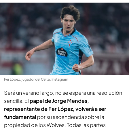
Fer López, jugador del Celta
.
Instagram
Será un verano largo, no se espera una resolución
sencilla. El
papel de Jorge Mendes,
representante de Fer López, volverá a ser
fundamental
por su ascendencia sobre la
propiedad de los Wolves. Todas las partes