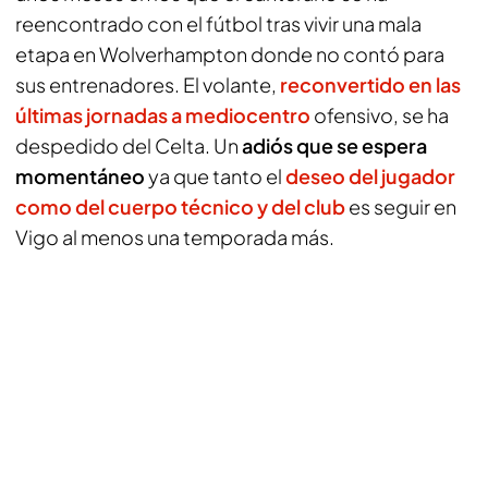
reencontrado con el fútbol tras vivir una mala
etapa en Wolverhampton donde no contó para
sus entrenadores. El volante,
reconvertido en las
últimas jornadas a mediocentro
ofensivo, se ha
despedido del Celta. Un
adiós que se espera
momentáneo
ya que tanto el
deseo del jugador
como del cuerpo técnico y del club
es seguir en
Vigo al menos una temporada más.