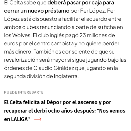
El Celta sabe que
deberá pasar por caja para
cerrar un nuevo préstamo
por Fer López. Fer
López está dispuesto a facilitar el acuerdo entre
ambos clubes renunciando a parte de su ficha en
los Wolves. El club inglés pagó 23 millones de
euros por el centrocampista y no quiere perder
más dinero. También es consciente de que su
revalorización será mayor si sigue jugando bajo las
órdenes de Claudio Giráldez que jugando en la
segunda división de Inglaterra.
PUEDE INTERESARTE
El Celta felicita al Dépor por el ascenso y por
recuperar el derbi ocho años después: "Nos vemos
en LALIGA"