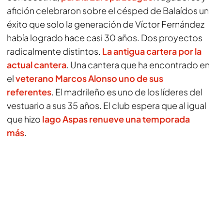
afición celebraron sobre el césped de Balaídos un
éxito que solo la generación de Víctor Fernández
había logrado hace casi 30 años. Dos proyectos
radicalmente distintos.
La antigua cartera por la
actual cantera
. Una cantera que ha encontrado en
el
veterano Marcos Alonso uno de sus
referentes
. El madrileño es uno de los líderes del
vestuario a sus 35 años. El club espera que al igual
que hizo
Iago Aspas renueve una temporada
más
.