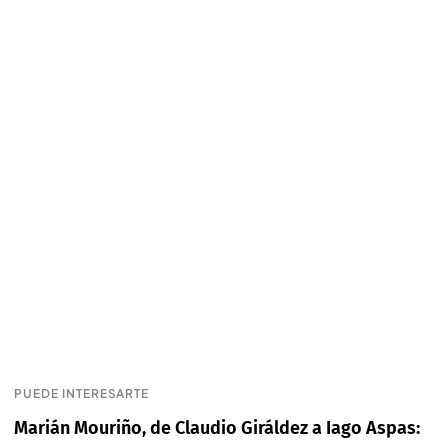
PUEDE INTERESARTE
Marián Mouriño, de Claudio Giráldez a Iago Aspas: