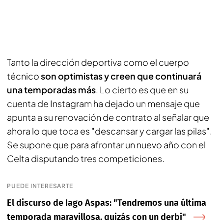
Tanto la dirección deportiva como el cuerpo
técnico
son optimistas y creen que continuará
una temporadas más
. Lo cierto es que en su
cuenta de Instagram ha dejado un mensaje que
apunta a su renovación de contrato al señalar que
ahora lo que toca es "descansar y cargar las pilas".
Se supone que para afrontar un nuevo año con el
Celta disputando tres competiciones.
PUEDE INTERESARTE
El discurso de Iago Aspas: "Tendremos una última
temporada maravillosa, quizás con un derbi"