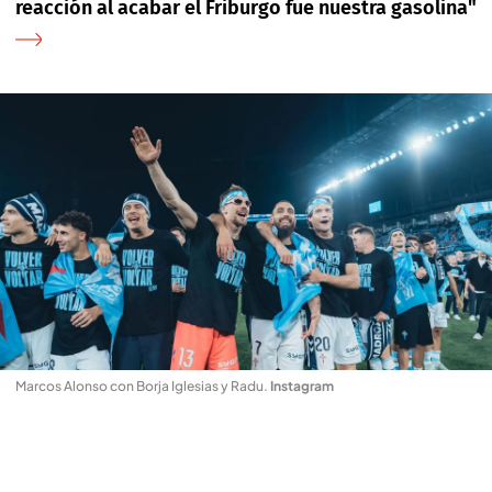
reacción al acabar el Friburgo fue nuestra gasolina"
Marcos Alonso con Borja Iglesias y Radu
.
Instagram