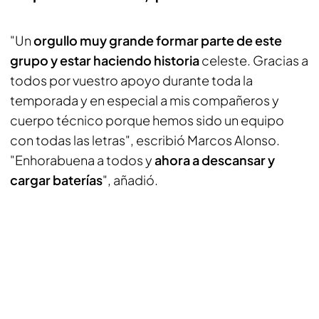
"Un
orgullo muy grande formar parte de este
grupo y estar haciendo historia
celeste. Gracias a
todos por vuestro apoyo durante toda la
temporada y en especial a mis compañeros y
cuerpo técnico porque hemos sido un equipo
con todas las letras", escribió Marcos Alonso.
"Enhorabuena a todos y
ahora a descansar y
cargar baterías
", añadió.