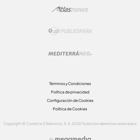
Términos y Condiciones
Política de privacidad
Configuración de Cookies
Política de Cookies
Copyright © Conecta 5 Telecinco, S. A. 2026 Todos los derechos reservados
By