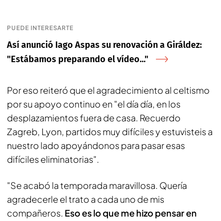
PUEDE INTERESARTE
Así anunció Iago Aspas su renovación a Giráldez:
"Estábamos preparando el vídeo..."
Por eso reiteró que el agradecimiento al celtismo
por su apoyo continuo en "el día día, en los
desplazamientos fuera de casa. Recuerdo
Zagreb, Lyon, partidos muy difíciles y estuvisteis a
nuestro lado apoyándonos para pasar esas
difíciles eliminatorias".
"Se acabó la temporada maravillosa. Quería
agradecerle el trato a cada uno de mis
compañeros.
Eso es lo que me hizo pensar en