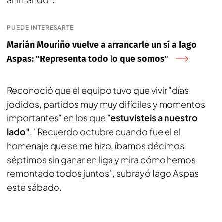
PUEDE INTERESARTE
Marián Mouriño vuelve a arrancarle un sí a Iago
Aspas: "Representa todo lo que somos"
Reconoció que el equipo tuvo que vivir "días
jodidos, partidos muy muy difíciles y momentos
importantes" en los que "
estuvisteis a nuestro
lado"
. "Recuerdo octubre cuando fue el el
homenaje que se me hizo, íbamos décimos
séptimos sin ganar en liga y mira cómo hemos
remontado todos juntos", subrayó Iago Aspas
este sábado.