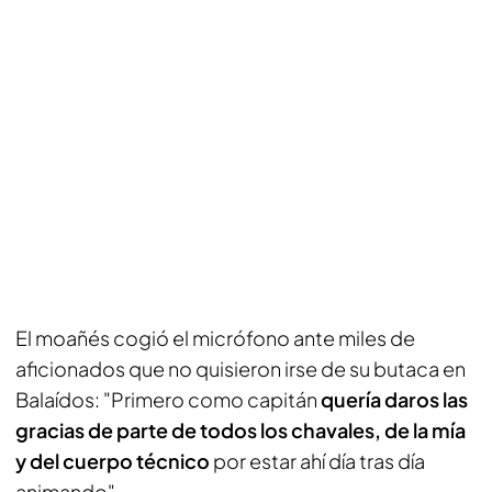
El moañés cogió el micrófono ante miles de
aficionados que no quisieron irse de su butaca en
Balaídos: "Primero como capitán
quería daros las
gracias de parte de todos los chavales, de la mía
y del cuerpo técnico
por estar ahí día tras día
animando".