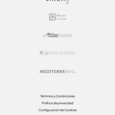
Términos y Condiciones
Política de privacidad
Configuración de Cookies