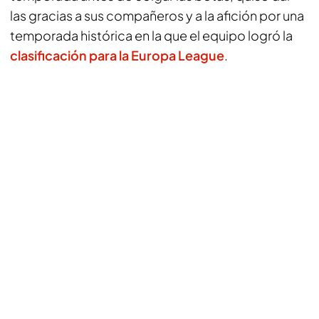
las gracias a sus compañeros y a la afición por una
temporada histórica en la que el equipo logró la
clasificación para la Europa League
.