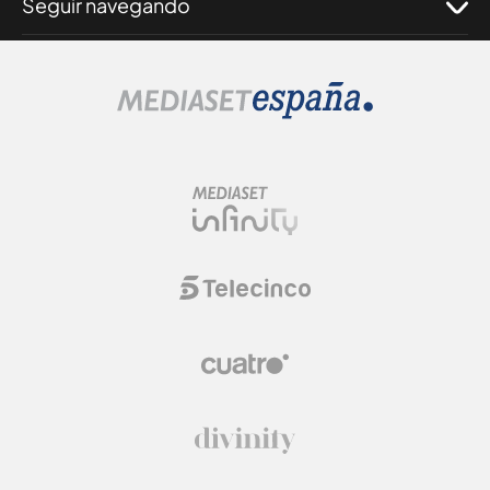
Seguir navegando