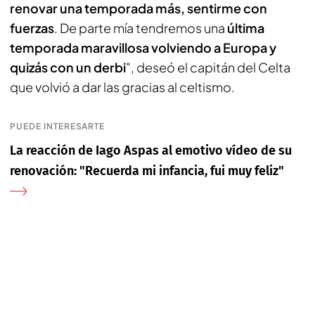
renovar una temporada más, sentirme con
fuerzas
. De parte mía tendremos una
última
temporada maravillosa volviendo a Europa y
quizás con un derbi
", deseó el capitán del Celta
que volvió a dar las gracias al celtismo.
PUEDE INTERESARTE
La reacción de Iago Aspas al emotivo vídeo de su
renovación: "Recuerda mi infancia, fui muy feliz"