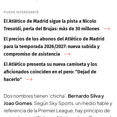
PUEDE INTERESARTE
El Atlético de Madrid sigue la pista a Nicolo
Tresoldi, perla del Brujas: más de 30 millones
El precios de los abonos del Atlético de Madrid
para la temporada 2026/2027: nueva subida y
compromiso de asistencia
El Atlético presenta su nueva camiseta y los
aficionados coinciden en el pero: "Dejad de
hacerlo"
Dos nombres tienen ‘chicha’.
Bernardo Silva y
Joao Gomes
. Según
Sky Sports
, un medio fiable y
referencia de la Premier League, hay principio de