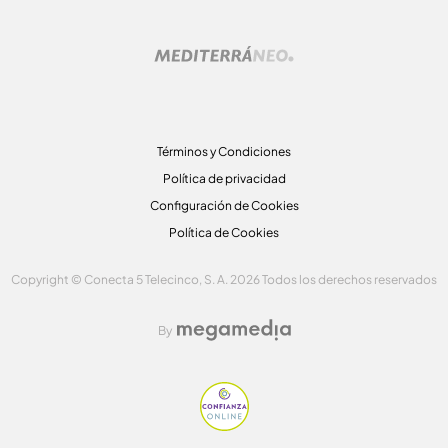
Términos y Condiciones
Política de privacidad
Configuración de Cookies
Política de Cookies
Copyright © Conecta 5 Telecinco, S. A. 2026 Todos los derechos reservados
By