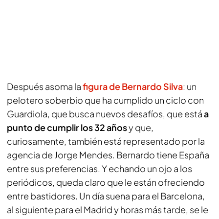
Después asoma la
figura de Bernardo Silva
: un
pelotero soberbio que ha cumplido un ciclo con
Guardiola, que busca nuevos desafíos, que está
a
punto de cumplir los 32 años
y que,
curiosamente, también está representado por la
agencia de Jorge Mendes. Bernardo tiene España
entre sus preferencias. Y echando un ojo a los
periódicos, queda claro que le están ofreciendo
entre bastidores. Un día suena para el Barcelona,
al siguiente para el Madrid y horas más tarde, se le