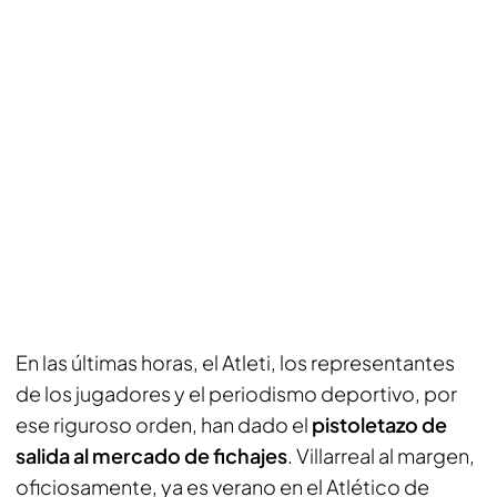
En las últimas horas, el Atleti, los representantes
de los jugadores y el periodismo deportivo, por
ese riguroso orden, han dado el
pistoletazo de
salida al mercado de fichajes
. Villarreal al margen,
oficiosamente, ya es verano en el Atlético de