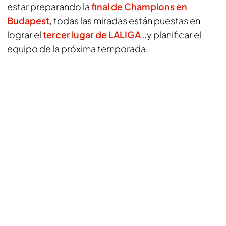
estar preparando la
final de Champions en
Budapest
, todas las miradas están puestas en
lograr el
tercer lugar de LALIGA
…y planificar el
equipo de la próxima temporada.