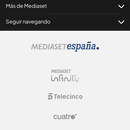
Más de Mediaset
Seguir navegando