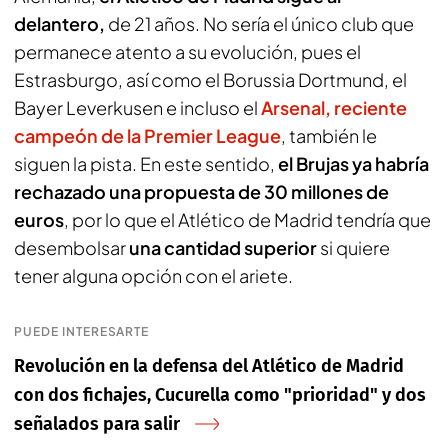
delantero,
de 21 años. No sería el único club que
permanece atento a su evolución, pues el
Estrasburgo, así como el Borussia Dortmund, el
Bayer Leverkusen e incluso el
Arsenal, reciente
campeón de la Premier League
, también le
siguen la pista. En este sentido,
el Brujas ya habría
rechazado una propuesta de 30 millones de
euros
, por lo que el Atlético de Madrid tendría que
desembolsar
una cantidad superior
si quiere
tener alguna opción con el ariete.
PUEDE INTERESARTE
Revolución en la defensa del Atlético de Madrid
con dos fichajes, Cucurella como "prioridad" y dos
señalados para salir