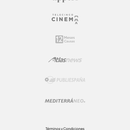
Términos y Condiciones