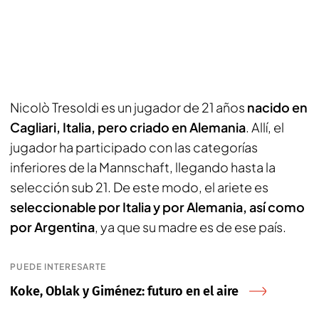
Nicolò Tresoldi es un jugador de 21 años
nacido en
Cagliari, Italia, pero criado en Alemania
. Allí, el
jugador ha participado con las categorías
inferiores de la
Mannschaft
, llegando hasta la
selección sub 21. De este modo, el ariete es
seleccionable por Italia y por Alemania, así como
por Argentina
, ya que su madre es de ese país.
PUEDE INTERESARTE
Koke, Oblak y Giménez: futuro en el aire