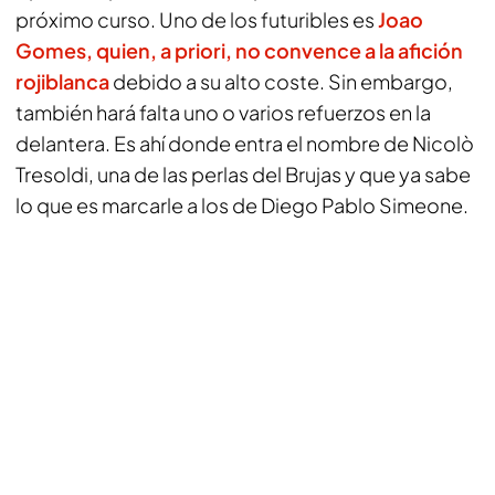
próximo curso. Uno de los futuribles es
Joao
Gomes
, quien, a priori, no convence a la afición
rojiblanca
debido a su alto coste. Sin embargo,
también hará falta uno o varios refuerzos en la
delantera. Es ahí donde entra el nombre de Nicolò
Tresoldi, una de las perlas del Brujas y que ya sabe
lo que es marcarle a los de Diego Pablo Simeone.