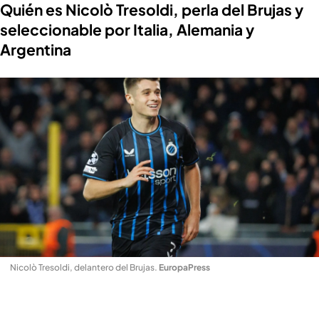
Quién es Nicolò Tresoldi, perla del Brujas y
seleccionable por Italia, Alemania y
Argentina
Nicolò Tresoldi, delantero del Brujas
.
EuropaPress