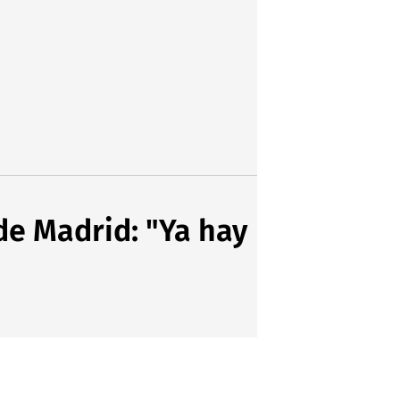
 de Madrid: "Ya hay