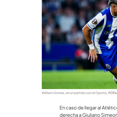
William Gomes, en un partido con el Oporto
.
FCPo
En caso de llegar al Atlét
derecha a Giuliano Simeo