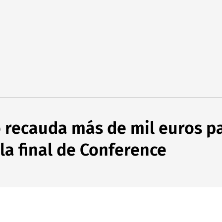
o recauda más de mil euros p
 la final de Conference