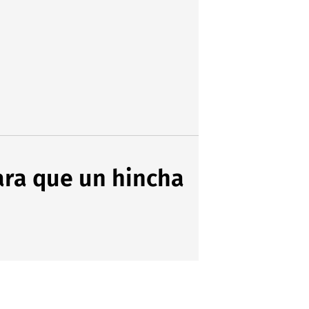
ara que un hincha