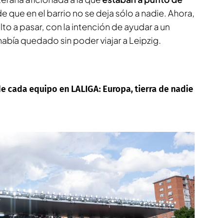
e que en el barrio no se deja sólo a nadie. Ahora,
to a pasar, con la intención de ayudar a un
abía quedado sin poder viajar a Leipzig.
 de cada equipo en LALIGA: Europa, tierra de nadie