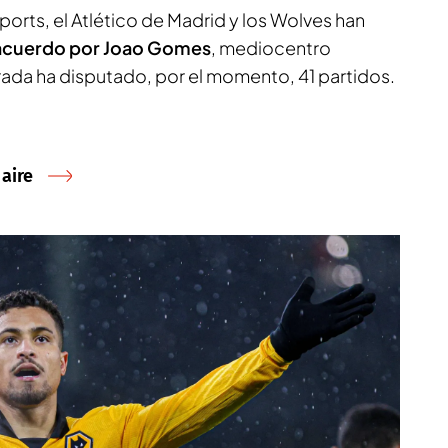
ports
, el Atlético de Madrid y los Wolves han
 acuerdo por Joao Gomes
, mediocentro
ada ha disputado, por el momento, 41 partidos.
 aire