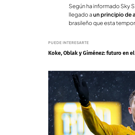
Según ha informado
Sky S
llegado a
un principio de
brasileño que esta tempor
PUEDE INTERESARTE
Koke, Oblak y Giménez: futuro en el