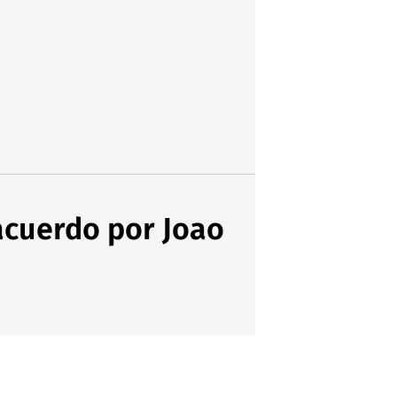
l acuerdo por Joao