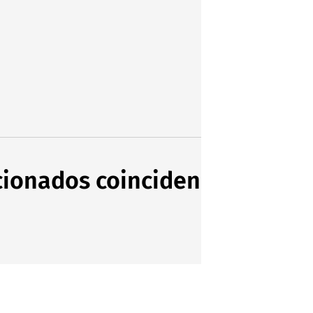
icionados coinciden