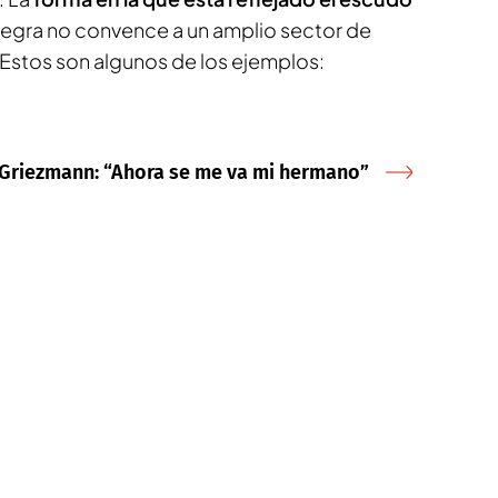
a negra no convence a un amplio sector de
Estos son algunos de los ejemplos:
 Griezmann: “Ahora se me va mi hermano”