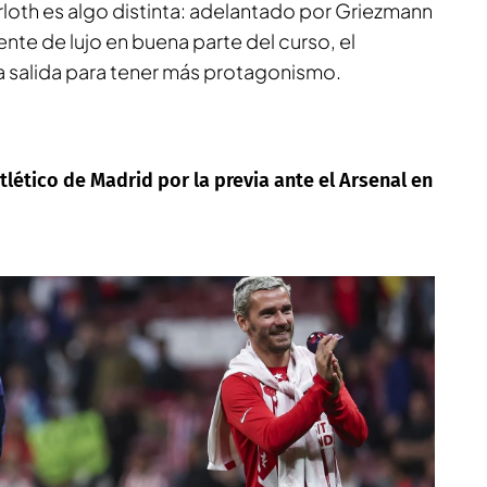
orloth es algo distinta: adelantado por Griezmann
nte de lujo en buena parte del curso, el
 salida para tener más protagonismo.
tlético de Madrid por la previa ante el Arsenal en