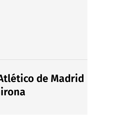
Atlético de Madrid
Girona