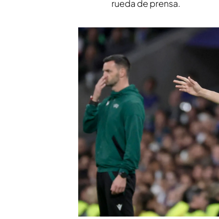
rueda de prensa.