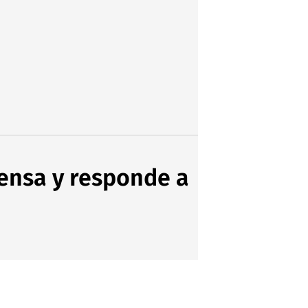
rensa y responde a