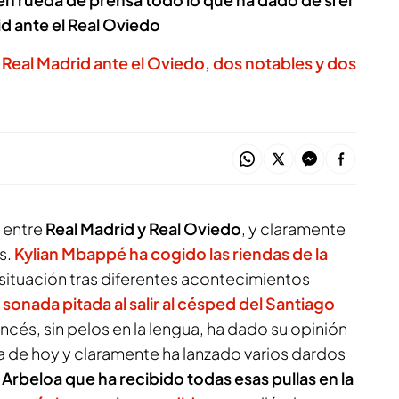
id ante el Real Oviedo
 Real Madrid ante el Oviedo, dos notables y dos
 entre
Real Madrid y Real Oviedo
, y claramente
s.
Kylian Mbappé ha cogido las riendas de la
 situación tras diferentes acontecimientos
 sonada pitada al salir al césped del Santiago
rancés, sin pelos en la lengua, ha dado su opinión
ía de hoy y claramente ha lanzado varios dardos
 Arbeloa que ha recibido todas esas pullas en la