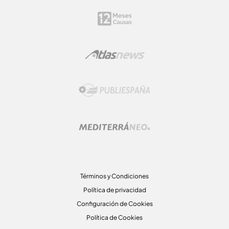
Términos y Condiciones
Política de privacidad
Configuración de Cookies
Política de Cookies