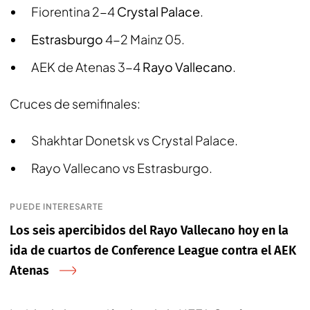
Fiorentina 2-4
Crystal Palace
.
Estrasburgo
4-2 Mainz 05.
AEK de Atenas 3-4
Rayo Vallecano
.
Cruces de semifinales:
Shakhtar Donetsk vs Crystal Palace.
Rayo Vallecano vs Estrasburgo.
PUEDE INTERESARTE
Los seis apercibidos del Rayo Vallecano hoy en la
ida de cuartos de Conference League contra el AEK
Atenas