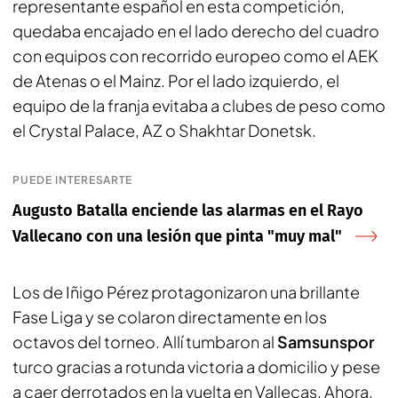
representante español en esta competición,
quedaba encajado en el lado derecho del cuadro
con equipos con recorrido europeo como el AEK
de Atenas o el Mainz. Por el lado izquierdo, el
equipo de la franja evitaba a clubes de peso como
el Crystal Palace, AZ o Shakhtar Donetsk.
PUEDE INTERESARTE
Augusto Batalla enciende las alarmas en el Rayo
Vallecano con una lesión que pinta "muy mal"
Los de Iñigo Pérez protagonizaron una brillante
Fase Liga y se colaron directamente en los
octavos del torneo. Allí tumbaron al
Samsunspor
turco gracias a rotunda victoria a domicilio y pese
a caer derrotados en la vuelta en Vallecas. Ahora,