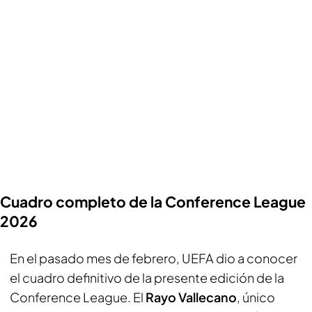
Cuadro completo de la Conference League
2026
En el pasado mes de febrero, UEFA dio a conocer
el cuadro definitivo de la presente edición de la
Conference League. El
Rayo Vallecano
, único