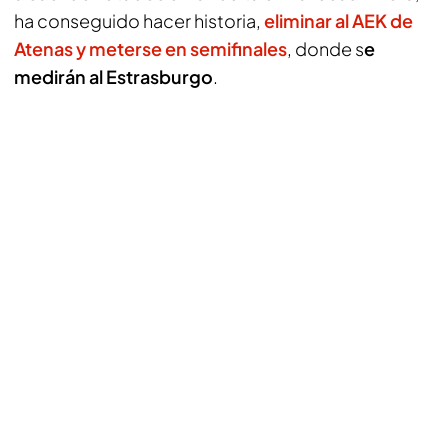
ha conseguido hacer historia,
eliminar al AEK de
Atenas y meterse en semifinales
, donde s
e
medirán al Estrasburgo
.