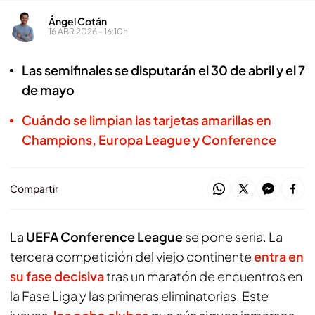
Ángel Cotán
16 ABR 2026 - 16:10h.
Las semifinales se disputarán el 30 de abril y el 7
de mayo
Cuándo se limpian las tarjetas amarillas en
Champions, Europa League y Conference
Compartir
La
UEFA Conference League
se pone seria. La
tercera competición del viejo continente
entra en
su fase decisiva
tras un maratón de encuentros en
la Fase Liga y las primeras eliminatorias. Este