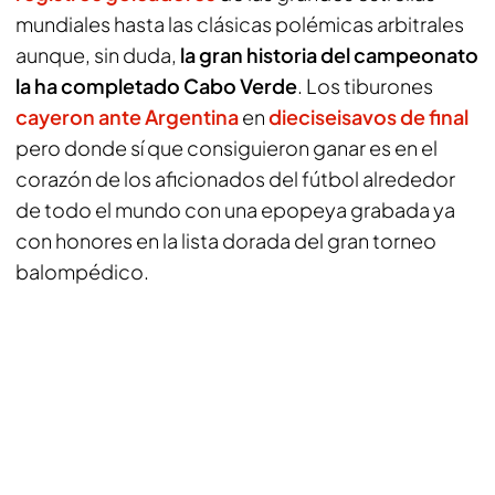
mundiales hasta las clásicas polémicas arbitrales
aunque, sin duda,
la gran historia del campeonato
la ha completado Cabo Verde
. Los tiburones
cayeron ante Argentina
en
dieciseisavos de final
pero donde sí que consiguieron ganar es en el
corazón de los aficionados del fútbol alrededor
de todo el mundo con una epopeya grabada ya
con honores en la lista dorada del gran torneo
balompédico.