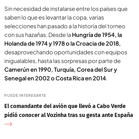
Sin necesidad de instalarse entre los países que
saben lo que es levantar la copa, varias
selecciones han pasado a la historia del torneo
con sus hazañas. Desde la
Hungría de 1954, la
Holanda de 1974 y 1978 o la Croacia de 2018,
desaprovechando oportunidades con equipos
inigualables, hasta las sorpresas por parte de
Camerún en 1990, Turquía, Corea del Sur y
Senegal en 2002 o Costa Rica en 2014
.
PUEDE INTERESARTE
El comandante del avión que llevó a Cabo Verde
pidió conocer al Vozinha tras su gesta ante España