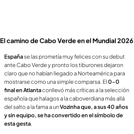
El camino de Cabo Verde en el Mundial 2026
España
se las prometía muy felices con su debut
ante Cabo Verde y pronto los
tiburones
dejaron
claro que no habían llegado a Norteamérica para
mostrarse como una simple comparsa. El
0-0
final en Atlanta
conllevó más críticas a la selección
española que halagos a la caboverdiana más allá
del salto a la fama a un
Vozinha que, a sus 40 años
y sin equipo, se ha convertido en el símbolo de
esta gesta
.