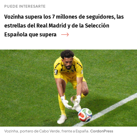
PUEDE INTERESARTE
Vozinha supera los 7 millones de seguidores, las
estrellas del Real Madrid y de la Selección
Española que supera
Vozinha, portero de Cabo Verde, frente a España
.
CordonPress