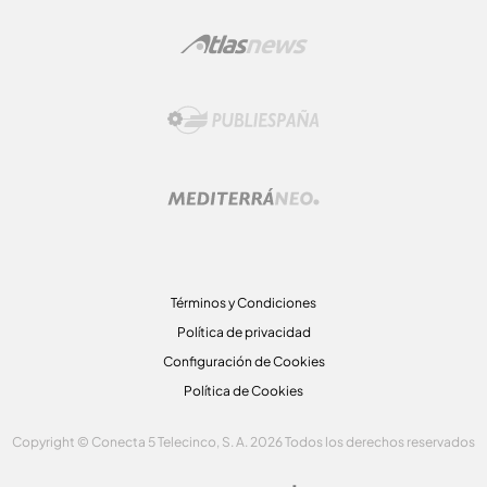
Términos y Condiciones
Política de privacidad
Configuración de Cookies
Política de Cookies
Copyright © Conecta 5 Telecinco, S. A. 2026 Todos los derechos reservados