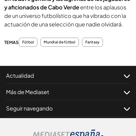
y aficionados de Cabo Verde
entre los aplausos
de un universo futbolístico que ha vibrado con la
actuación de una selección que nadie olvidará.
TEMAS
Fútbol
Mundial de fútbol
Fantasy
Actualidad
Más de Mediaset
Seguir navegando