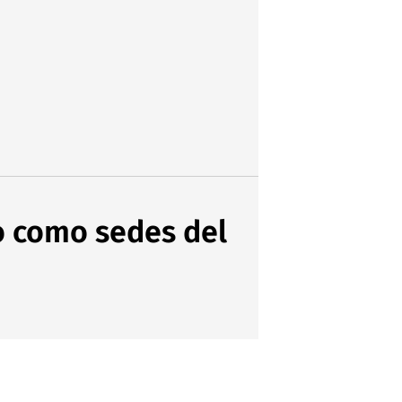
go como sedes del