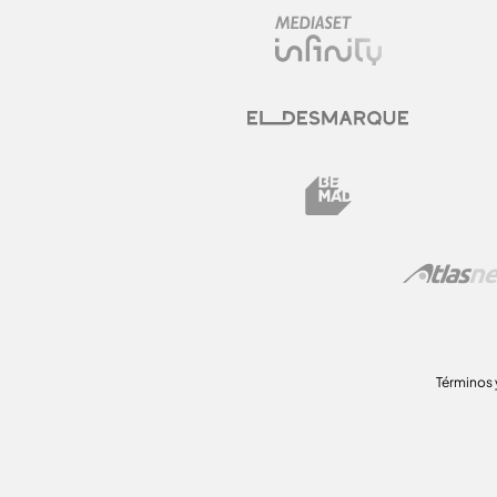
Términos 