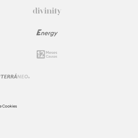
de Cookies