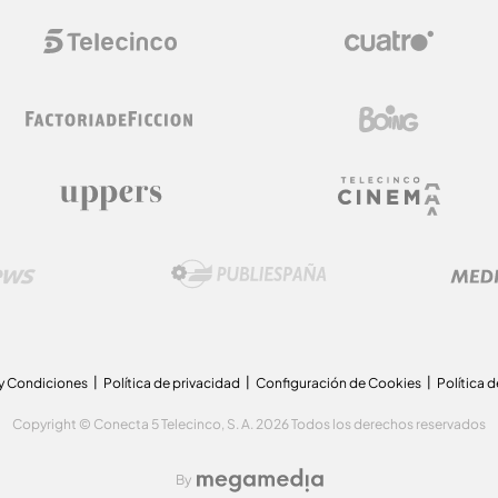
y Condiciones
Política de privacidad
Configuración de Cookies
Política 
Copyright © Conecta 5 Telecinco, S. A. 2026 Todos los derechos reservados
By