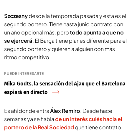
Szczesny
desde la temporada pasada y esta es el
segundo portero. Tiene hasta junio contrato con
un año opcional más, pero
todo apunta a que no
se ejercerá.
El Barça tiene planes diferente para el
segundo portero y quieren a alguien con más
ritmo competitivo.
PUEDE INTERESARTE
Mika Godts, la sensación del Ajax que el Barcelona
espiará en directo
Es ahí donde entra
Álex Remiro
. Desde hace
semanas ya se habla
de un interés culés hacia el
portero de la Real Sociedad
que tiene contrato