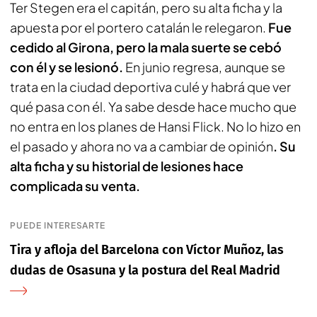
Ter Stegen era el capitán, pero su alta ficha y la
apuesta por el portero catalán le relegaron.
Fue
cedido al Girona, pero la mala suerte se cebó
con él y se lesionó.
En junio regresa, aunque se
trata en la ciudad deportiva culé y habrá que ver
qué pasa con él. Ya sabe desde hace mucho que
no entra en los planes de Hansi Flick. No lo hizo en
el pasado y ahora no va a cambiar de opinión
. Su
alta ficha y su historial de lesiones hace
complicada su venta.
PUEDE INTERESARTE
Tira y afloja del Barcelona con Víctor Muñoz, las
dudas de Osasuna y la postura del Real Madrid