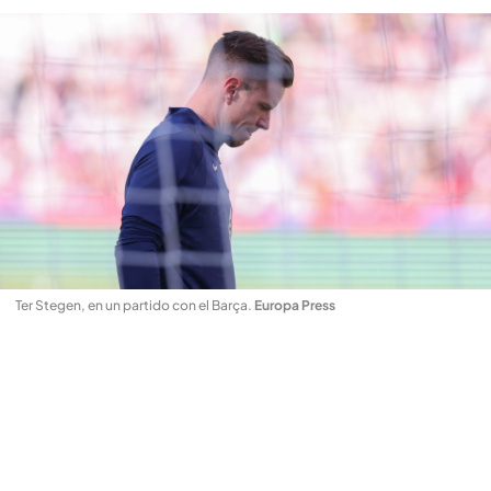
Ter Stegen, en un partido con el Barça
.
Europa Press