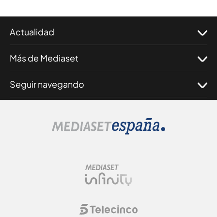
Actualidad
Más de Mediaset
Seguir navegando