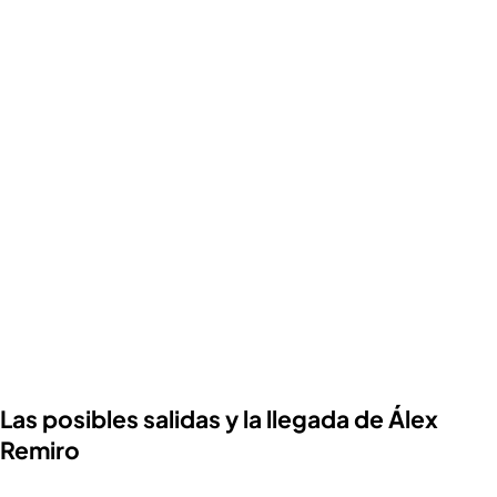
Las posibles salidas y la llegada de Álex
Remiro