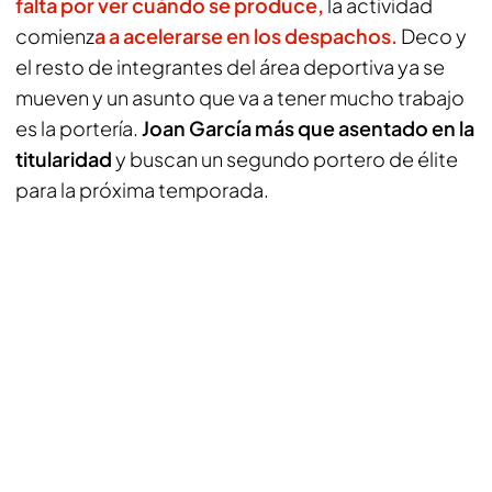
falta por ver cuándo se produce,
la actividad
comienz
a a acelerarse en los despachos.
Deco y
el resto de integrantes del área deportiva ya se
mueven y un asunto que va a tener mucho trabajo
es la portería.
Joan García más que asentado en la
titularidad
y buscan un segundo portero de élite
para la próxima temporada.