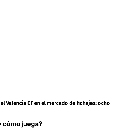
l Valencia CF en el mercado de fichajes: ocho
y cómo juega?