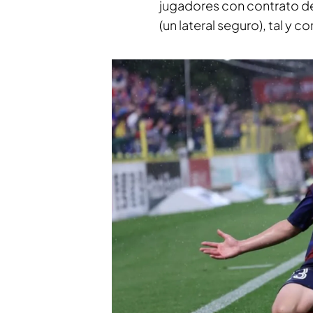
jugadores con contrato de 
(un lateral seguro), tal y