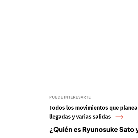
PUEDE INTERESARTE
Todos los movimientos que planea e
llegadas y varias salidas
¿Quién es Ryunosuke Sato 