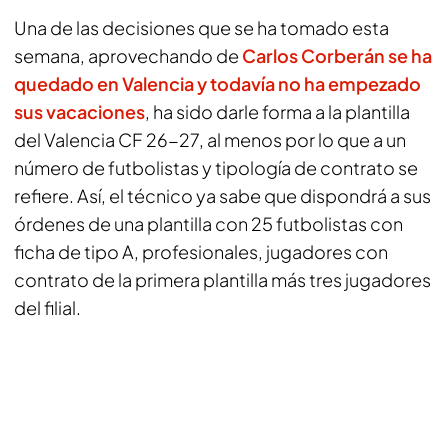
Una de las decisiones que se ha tomado esta
semana, aprovechando de
Carlos Corberán se ha
quedado en Valencia y todavía no ha empezado
sus vacaciones
, ha sido darle forma a la plantilla
del Valencia CF 26-27, al menos por lo que a un
número de futbolistas y tipología de contrato se
refiere. Así, el técnico ya sabe que dispondrá a sus
órdenes de una plantilla con 25 futbolistas con
ficha de tipo A, profesionales, jugadores con
contrato de la primera plantilla más tres jugadores
del filial.