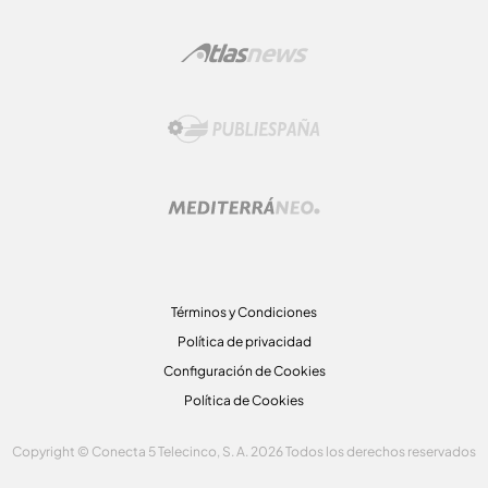
Términos y Condiciones
Política de privacidad
Configuración de Cookies
Política de Cookies
Copyright © Conecta 5 Telecinco, S. A. 2026 Todos los derechos reservados