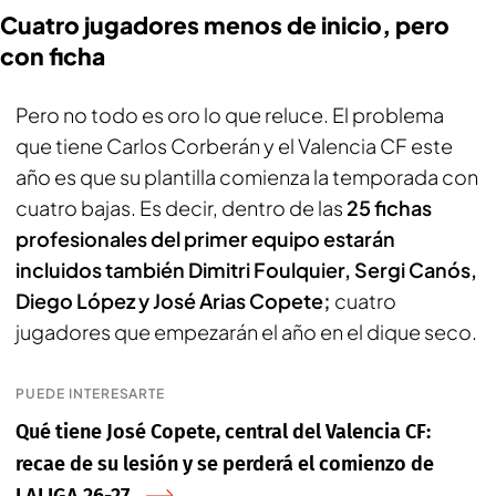
Cuatro jugadores menos de inicio, pero
con ficha
Pero no todo es oro lo que reluce. El problema
que tiene Carlos Corberán y el Valencia CF este
año es que su plantilla comienza la temporada con
cuatro bajas. Es decir, dentro de las
25 fichas
profesionales del primer equipo estarán
incluidos también Dimitri Foulquier, Sergi Canós,
Diego López y José Arias Copete;
cuatro
jugadores que empezarán el año en el dique seco.
PUEDE INTERESARTE
Qué tiene José Copete, central del Valencia CF:
recae de su lesión y se perderá el comienzo de
LALIGA 26-27