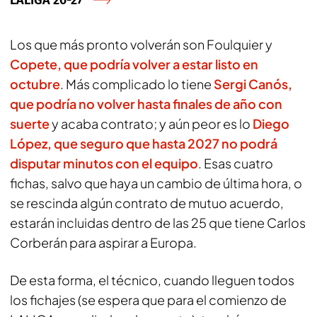
Los que más pronto volverán son Foulquier y
Copete, que podría volver a estar listo en
octubre
. Más complicado lo tiene
Sergi Canós
,
que podría no volver hasta finales de año con
suerte
y acaba contrato; y aún peor es lo
Diego
López, que seguro que hasta 2027 no podrá
disputar minutos con el equipo
. Esas cuatro
fichas, salvo que haya un cambio de última hora, o
se rescinda algún contrato de mutuo acuerdo,
estarán incluidas dentro de las 25 que tiene Carlos
Corberán para aspirar a Europa.
De esta forma, el técnico, cuando lleguen todos
los fichajes (se espera que para el comienzo de