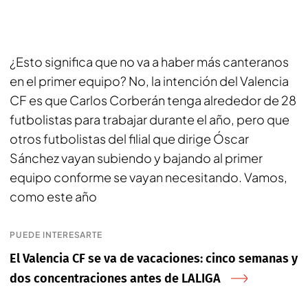
¿Esto significa que no va a haber más canteranos
en el primer equipo? No, la intención del Valencia
CF es que Carlos Corberán tenga alrededor de 28
futbolistas para trabajar durante el año, pero que
otros futbolistas del filial que dirige Óscar
Sánchez vayan subiendo y bajando al primer
equipo conforme se vayan necesitando. Vamos,
como este año
PUEDE INTERESARTE
El Valencia CF se va de vacaciones: cinco semanas y
dos concentraciones antes de LALIGA