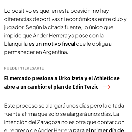
Lo positivo es que, en esta ocasión, no hay
diferencias deportivas ni económicas entre club y
jugador. Según la citada fuente, lo único que
impide que Ander Herrera ya pose con la
blanquilla
es un motivo fiscal
que le obliga a
permanecer en Argentina.
PUEDE INTERESARTE
El mercado presiona a Urko Izeta y el Athletic se
abre a un cambio: el plan de Edin Terzic
Este proceso se alargará unos días pero la citada
fuente afirma que solo se alargará unos días. La
intención del Zaragoza no es otra que contar con
el regreso de Ander Herrera
para el primer día de