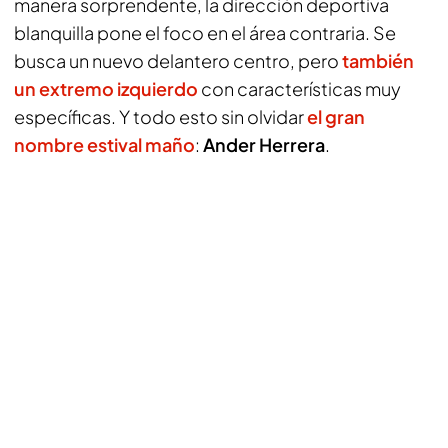
manera sorprendente, la dirección deportiva
blanquilla pone el foco en el área contraria. Se
busca un nuevo delantero centro, pero
también
un extremo izquierdo
con características muy
específicas. Y todo esto sin olvidar
el gran
nombre estival maño
:
Ander Herrera
.