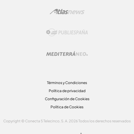
Términos y Condiciones
Política de privacidad
Configuración de Cookies
Política de Cookies
Copyright © Conecta 5 Telecinco, S. A. 2026 Todos los derechos reservados