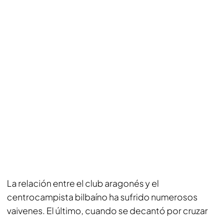
La relación entre el club aragonés y el
centrocampista bilbaíno ha sufrido numerosos
vaivenes. El último, cuando se decantó por cruzar