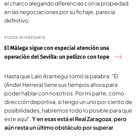
el charco alegando diferencias con la propiedad
en las negociaciones por su fichaje, parecía
definitivo.
PUEDE INTERESARTE
El Málaga sigue con especial atención una
operación del Sevilla: un pellizco con tope
Hasta que Lalo Arantegui tomó la palabra: "Él
(Ander Herrera) tiene sus tiempos ahora para
poder hablar con nosotros. Por mi parte, como
dirección deportiva, si tengo un uno por ciento de
posibilidades, habremos todo lo posible para que
este aquí".
Y en esas está el Real Zaragoza, pero
aún resta un último obstáculo por superar
.