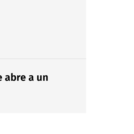
e abre a un