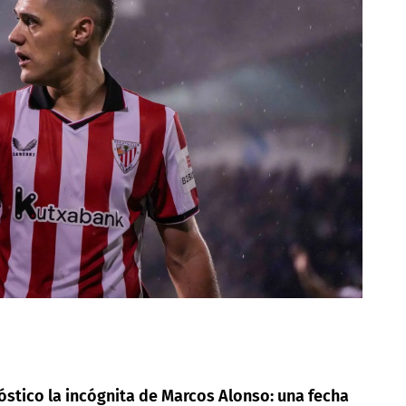
óstico la incógnita de Marcos Alonso: una fecha