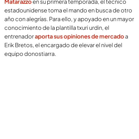
Matarazzo
en su primera temporada, el técnico
estadounidense toma el mando en busca de otro
año con alegrías. Para ello, y apoyado en un mayor
conocimiento de la plantilla txuri urdin, el
entrenador
aporta sus opiniones de mercado
a
Erik Bretos, el encargado de elevar el nivel del
equipo donostiarra.