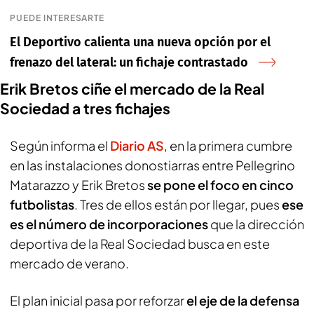
PUEDE INTERESARTE
El Deportivo calienta una nueva opción por el
frenazo del lateral: un fichaje contrastado
Erik Bretos ciñe el mercado de la Real
Sociedad a tres fichajes
Según informa el
Diario AS
, en la primera cumbre
en las instalaciones donostiarras entre Pellegrino
Matarazzo y Erik Bretos
se pone el foco en cinco
futbolistas
. Tres de ellos están por llegar, pues
ese
es el número de incorporaciones
que la dirección
deportiva de la Real Sociedad busca en este
mercado de verano.
El plan inicial pasa por reforzar
el eje de la defensa