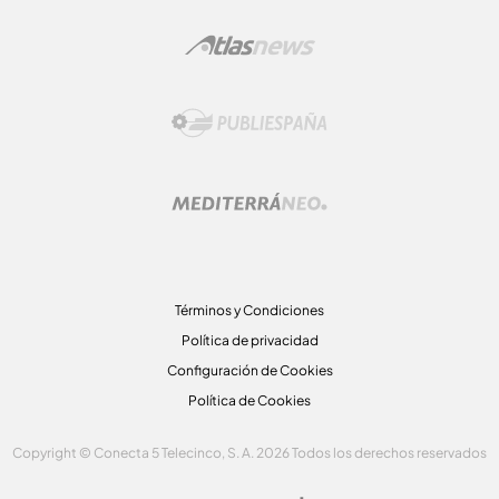
Términos y Condiciones
Política de privacidad
Configuración de Cookies
Política de Cookies
Copyright © Conecta 5 Telecinco, S. A. 2026 Todos los derechos reservados