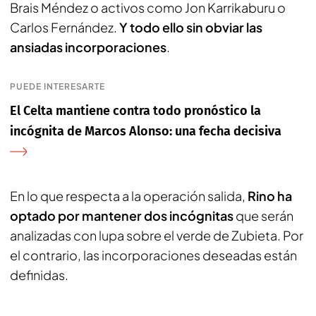
Brais Méndez o activos como Jon Karrikaburu o
Carlos Fernández.
Y todo ello sin obviar las
ansiadas incorporaciones
.
PUEDE INTERESARTE
El Celta mantiene contra todo pronóstico la
incógnita de Marcos Alonso: una fecha decisiva
En lo que respecta a la operación salida,
Rino ha
optado por mantener dos incógnitas
que serán
analizadas con lupa sobre el verde de Zubieta. Por
el contrario, las incorporaciones deseadas están
definidas.