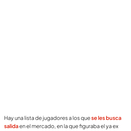
Hay una lista de jugadores a los que
se les busca
salida
en el mercado, en la que figuraba el ya ex