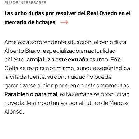
PUEDE INTERESARTE
Las ocho dudas por resolver del Real Oviedo en el
mercado de fichajes
Ante esta sorprendente situación, el periodista
Alberto Bravo
, especializado en actualidad
celeste,
arroja luz a este extraña asunto
. En el
Celta se respira optimismo, aunque según indica
la citada fuente, su continuidad no puede
garantizarse al cien por cien en estos momentos.
Para bien o para mal
, esta semana se producirán
novedades importantes por el futuro de Marcos
Alonso.