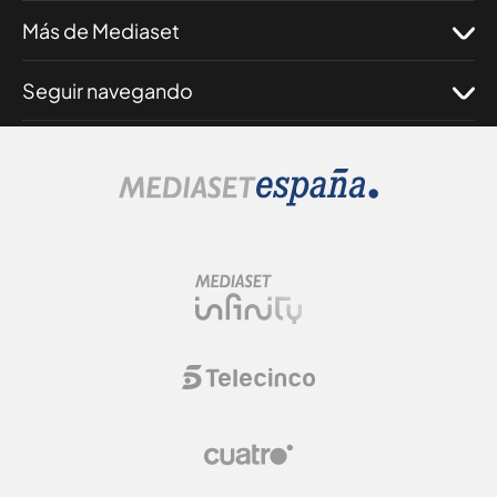
Más de Mediaset
Seguir navegando