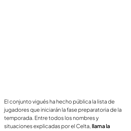
El conjunto vigués ha hecho pública la lista de
jugadores que iniciarán la fase preparatoria de la
temporada. Entre todos los nombres y
situaciones explicadas por el Celta,
llama la