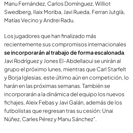
Manu Fernández, Carlos Domínguez, Williot
Swedberg, Ilaix Moriba, Javi Rueda, Ferran Jutglà,
Matías Vecino y Andrei Radu.
Los jugadores que han finalizado más
recientemente sus compromisos internacionales
se incorporarán al trabajo de forma escalonada
.
Javi Rodríguez y Jones El-Abdellaoui se unirán al
grupo el próximo lunes, mientras que Carl Starfelt
y Borja Iglesias, este último aún en competición, lo
harán en las próximas semanas. También se
incorporarán a la dinámica del equipo los nuevos
fichajes, Aleix Febas y Javi Galán, además de los
futbolistas que regresan tras su cesión: Unai
Núñez, Carles Pérez y Manu Sánchez".